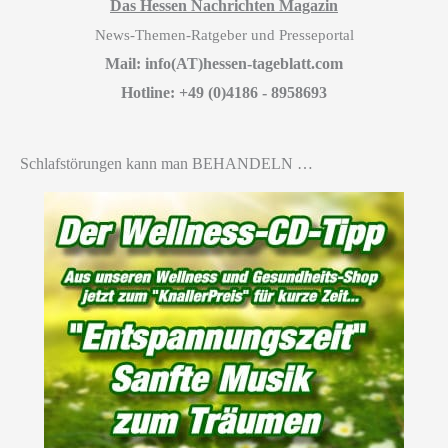
Das Hessen Nachrichten Magazin
News-Themen-Ratgeber und Presseportal
Mail: info(AT)hessen-tageblatt.com
Hotline: +49 (0)4186 - 8958693
Schlafstörungen kann man BEHANDELN …