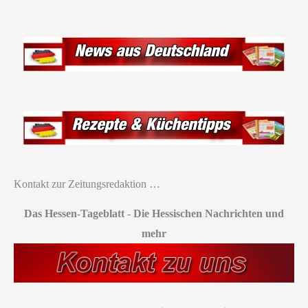
Kontakt zur Zeitungsredaktion …
Das Hessen-Tageblatt
-
Die Hessischen Nachrichten und
mehr