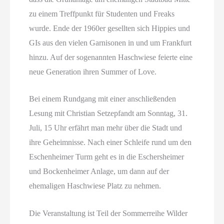
zu einem Treffpunkt für Studenten und Freaks
wurde. Ende der 1960er gesellten sich Hippies und
GIs aus den vielen Garnisonen in und um Frankfurt
hinzu. Auf der sogenannten Haschwiese feierte eine
neue Generation ihren Summer of Love.
Bei einem Rundgang mit einer anschließenden
Lesung mit Christian Setzepfandt am Sonntag, 31.
Juli, 15 Uhr erfährt man mehr über die Stadt und
ihre Geheimnisse. Nach einer Schleife rund um den
Eschenheimer Turm geht es in die Eschersheimer
und Bockenheimer Anlage, um dann auf der
ehemaligen Haschwiese Platz zu nehmen.
Die Veranstaltung ist Teil der Sommerreihe Wilder