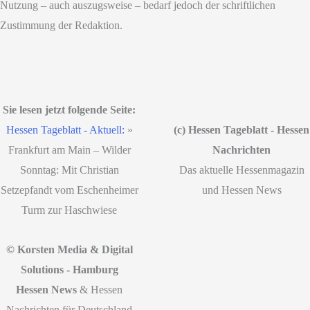
Nutzung – auch auszugsweise – bedarf jedoch der schriftlichen
Zustimmung der Redaktion.
Sie lesen jetzt folgende Seite:
Hessen Tageblatt - Aktuell:
»
(c) Hessen Tageblatt - Hessen
Frankfurt am Main – Wilder
Nachrichten
Sonntag: Mit Christian
Das aktuelle Hessenmagazin
Setzepfandt vom Eschenheimer
und Hessen News
Turm zur Haschwiese
© Korsten Media & Digital
Solutions - Hamburg
Hessen News
& Hessen
Nachrichten für Deutschland