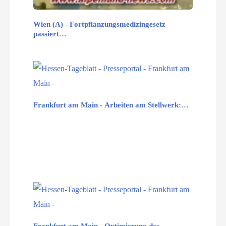
Wien (A) - Fortpflanzungsmedizingesetz
passiert…
Frankfurt am Main - Arbeiten am Stellwerk:…