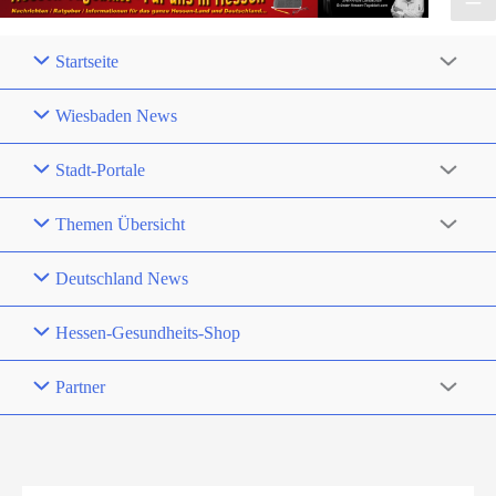
Startseite
Wiesbaden News
Stadt-Portale
Themen Übersicht
Deutschland News
Hessen-Gesundheits-Shop
Partner