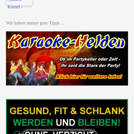
Wir haben immer gute Tipps…