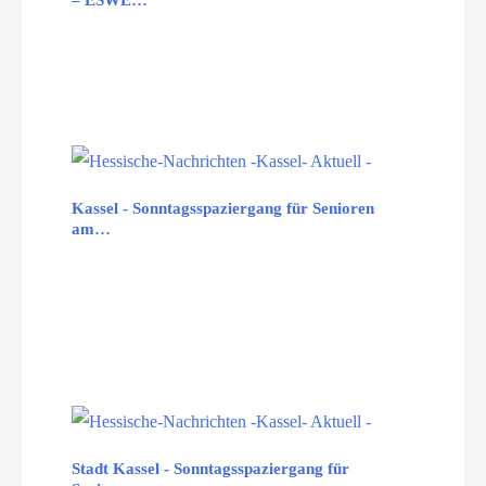
Kassel - Sonntagsspaziergang für Senioren
am…
Stadt Kassel - Sonntagsspaziergang für