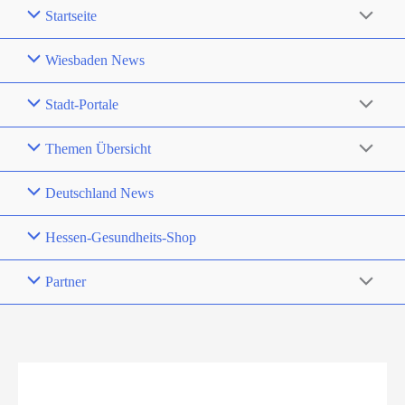
Startseite
Wiesbaden News
Stadt-Portale
Themen Übersicht
Deutschland News
Hessen-Gesundheits-Shop
Partner