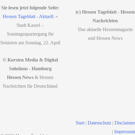
Sie lesen jetzt folgende Seite:
(c) Hessen Tageblatt - Hessen
Hessen Tageblatt - Aktuell:
»
Nachrichten
Stadt Kassel –
Das aktuelle Hessenmagazin
Sonntagsspaziergang für
und Hessen News
Senioren am Sonntag, 22. April
© Korsten Media & Digital
Solutions - Hamburg
Hessen News
& Hessen
Nachrichten für Deutschland
Start
|
Datenschutz
|
Disclaimer
|
Impressum