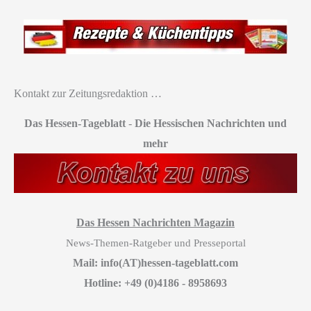
Kontakt zur Zeitungsredaktion …
Das Hessen-Tageblatt
-
Die Hessischen Nachrichten und
mehr
Das Hessen Nachrichten Magazin
News-Themen-Ratgeber und Presseportal
Mail: info(AT)hessen-tageblatt.com
Hotline: +49 (0)4186 - 8958693