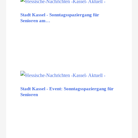
Stadt Kassel - Sonntagsspaziergang für
Senioren am…
Stadt Kassel - Event: Sonntagsspaziergang für
Senioren