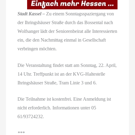
Stadt Kassel –
Zu einem Sonntagsspaziergang von
der Ihringshäuser Straße durch das Bossental nach
Wolfsanger lädt der Seniorenbeirat alle Interessierten
ein, die den Nachmittag einmal in Gesellschaft
verbringen möchten.
Die Veranstaltung findet statt am Sonntag, 22. April,
14 Uhr. Treffpunkt ist an der KVG-Haltestelle
Ihringshäuser Straße, Tram Linie 3 und 6.
Die Teilnahme ist kostenfrei. Eine Anmeldung ist
nicht erforderlich. Informationen unter 05
61/93724232.
***