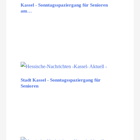
Kassel - Sonntagsspaziergang für Senioren
am…
Stadt Kassel - Sonntagsspaziergang für
Senioren