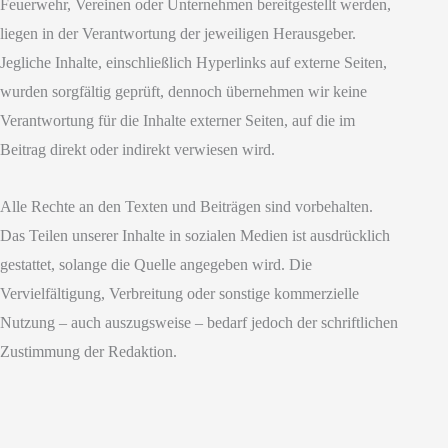
Feuerwehr, Vereinen oder Unternehmen bereitgestellt werden,
liegen in der Verantwortung der jeweiligen Herausgeber.
Jegliche Inhalte, einschließlich Hyperlinks auf externe Seiten,
wurden sorgfältig geprüft, dennoch übernehmen wir keine
Verantwortung für die Inhalte externer Seiten, auf die im
Beitrag direkt oder indirekt verwiesen wird.
Alle Rechte an den Texten und Beiträgen sind vorbehalten.
Das Teilen unserer Inhalte in sozialen Medien ist ausdrücklich
gestattet, solange die Quelle angegeben wird. Die
Vervielfältigung, Verbreitung oder sonstige kommerzielle
Nutzung – auch auszugsweise – bedarf jedoch der schriftlichen
Zustimmung der Redaktion.