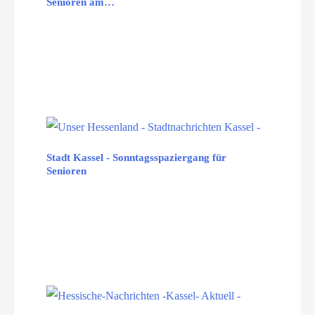
Senioren am…
Stadt Kassel - Sonntagsspaziergang für
Senioren