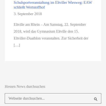
Schulsportveranstaltung im Eltviller Wiesweg: EAW
schließt Wertstoffhof
3. September 2018
Eltville am Rhein – Am Samstag, 22. September
2018, wird das Gymnasium Eltville den 15.
Eltviller-Duathlon veranstalten. Zur Sicherheit der
[…]
Hessen News durchsuchen
Suchen
nach: