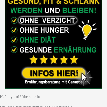
Haftung und Urheberrecht
Die Redaktion übernimmt keine Gewähr für die