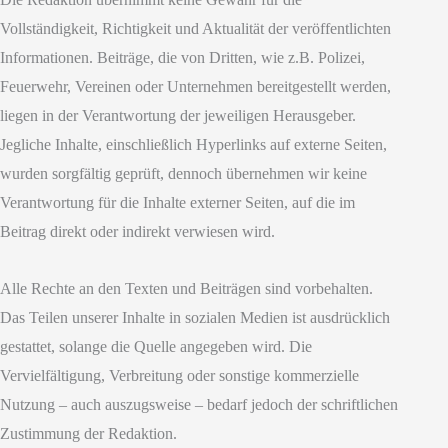
Vollständigkeit, Richtigkeit und Aktualität der veröffentlichten
Informationen. Beiträge, die von Dritten, wie z.B. Polizei,
Feuerwehr, Vereinen oder Unternehmen bereitgestellt werden,
liegen in der Verantwortung der jeweiligen Herausgeber.
Jegliche Inhalte, einschließlich Hyperlinks auf externe Seiten,
wurden sorgfältig geprüft, dennoch übernehmen wir keine
Verantwortung für die Inhalte externer Seiten, auf die im
Beitrag direkt oder indirekt verwiesen wird.
Alle Rechte an den Texten und Beiträgen sind vorbehalten.
Das Teilen unserer Inhalte in sozialen Medien ist ausdrücklich
gestattet, solange die Quelle angegeben wird. Die
Vervielfältigung, Verbreitung oder sonstige kommerzielle
Nutzung – auch auszugsweise – bedarf jedoch der schriftlichen
Zustimmung der Redaktion.