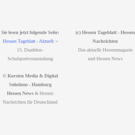
Sie lesen jetzt folgende Seite:
(c) Hessen Tageblatt - Hessen
Hessen Tageblatt - Aktuell:
»
Nachrichten
15. Duathlon-
Das aktuelle Hessenmagazin
Schulsportveranstaltung
und Hessen News
© Korsten Media & Digital
Solutions - Hamburg
Hessen News
& Hessen
Nachrichten für Deutschland