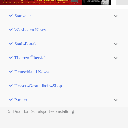
Startseite
Wiesbaden News
Stadt-Portale
Themen Übersicht
Deutschland News
Hessen-Gesundheits-Shop
Partner
15. Duathlon-Schulsportveranstaltung