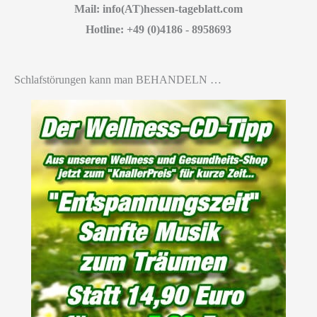
Mail: info(AT)hessen-tageblatt.com
Hotline: +49 (0)4186 - 8958693
Schlafstörungen kann man BEHANDELN …