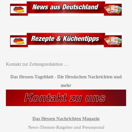
Kontakt zur Zeitungsredaktion …
Das Hessen-Tageblatt
-
Die Hessischen Nachrichten und
mehr
Das Hessen Nachrichten Magazin
News-Themen-Ratgeber und Presseportal