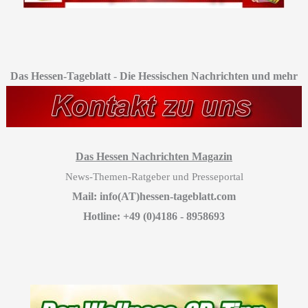
Das Hessen-Tageblatt
-
Die Hessischen Nachrichten und mehr
Das Hessen Nachrichten Magazin
News-Themen-Ratgeber und Presseportal
Mail: info(AT)hessen-tageblatt.com
Hotline: +49 (0)4186 - 8958693