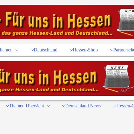
hemen
Deutschland
Hessen-Shop
Partnerseit
Themen Übersicht
Deutschland News
Hessen-G