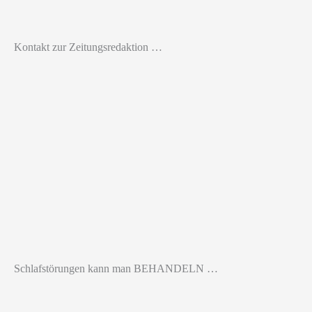
Kontakt zur Zeitungsredaktion …
Schlafstörungen kann man BEHANDELN …