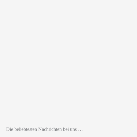
Die beliebtesten Nachrichten bei uns …