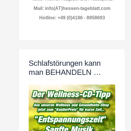
Mail: info(AT)hessen-tageblatt.com
Hotline: +49 (0)4186 - 8958693
Schlafstörungen kann
man BEHANDELN …