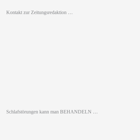
Kontakt zur Zeitungsredaktion …
Schlafstörungen kann man BEHANDELN …