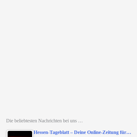
Die beliebtesten Nachrichten bei uns …
Hessen-Tageblatt – Deine Online-Zeitung für…