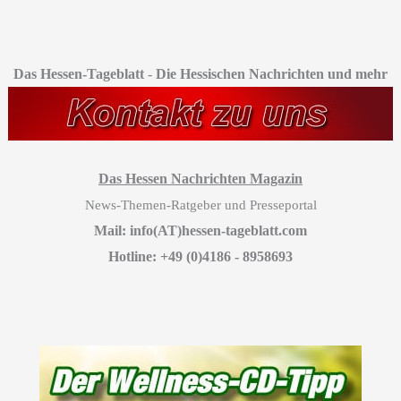
Das Hessen-Tageblatt
-
Die Hessischen Nachrichten und mehr
Das Hessen Nachrichten Magazin
News-Themen-Ratgeber und Presseportal
Mail: info(AT)hessen-tageblatt.com
Hotline: +49 (0)4186 - 8958693