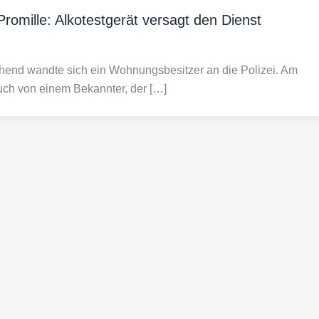
romille: Alkotestgerät versagt den Dienst
hend wandte sich ein Wohnungsbesitzer an die Polizei. Am
ch von einem Bekannter, der […]