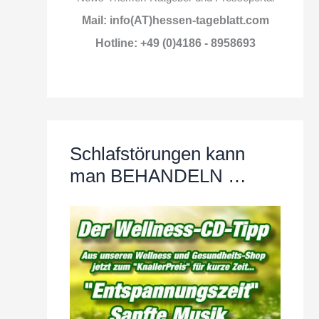
Mail: info(AT)hessen-tageblatt.com
Hotline: +49 (0)4186 - 8958693
Schlafstörungen kann
man BEHANDELN …