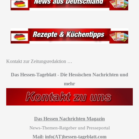
Kontakt zur Zeitungsredaktion …
Das Hessen-Tageblatt
-
Die Hessischen Nachrichten und
mehr
Das Hessen Nachrichten Magazin
News-Themen-Ratgeber und Presseportal
Mail: info(AT)hessen-tageblatt.com