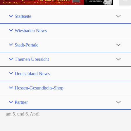
Startseite
Wiesbaden News
Stadt-Portale
Themen Übersicht
Deutschland News
Hessen-Gesundheits-Shop
Partner
am 5. und 6. April