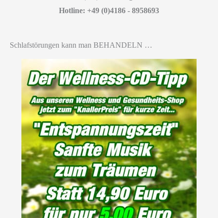
Hotline: +49 (0)4186 - 8958693
Schlafstörungen kann man BEHANDELN …