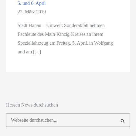
5. und 6. April
22. März 2019
Stadt Hanau – Umwelt: Sonderabfall nehmen
Fachleute des Main-Kinzig-Kreises an ihrem
Spezialfahrzeug am Freitag, 5. April, in Wolfgang
und am […]
Hessen News durchsuchen
Suchen
nach: