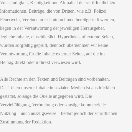
Vollständigkeit, Richtigkeit und Aktualität der veröffentlichten
Informationen. Beiträge, die von Dritten, wie z.B. Polizei,
Feuerwehr, Vereinen oder Unternehmen bereitgestellt werden,
liegen in der Verantwortung der jeweiligen Herausgeber.
Jegliche Inhalte, einschließlich Hyperlinks auf externe Seiten,
wurden sorgfältig geprüft, dennoch übernehmen wir keine
Verantwortung für die Inhalte externer Seiten, auf die im
Beitrag direkt oder indirekt verwiesen wird.
Alle Rechte an den Texten und Beiträgen sind vorbehalten.
Das Teilen unserer Inhalte in sozialen Medien ist ausdrücklich
gestattet, solange die Quelle angegeben wird. Die
Vervielfältigung, Verbreitung oder sonstige kommerzielle
Nutzung – auch auszugsweise – bedarf jedoch der schriftlichen
Zustimmung der Redaktion.