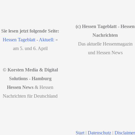
(c) Hessen Tageblatt - Hessen
Sie lesen jetzt folgende Seite:
Nachrichten
Hessen Tageblatt - Aktuell:
»
Das aktuelle Hessenmagazin
am 5. und 6. April
und Hessen News
© Korsten Media & Digital
Solutions - Hamburg
Hessen News
& Hessen
Nachrichten für Deutschland
Start
|
Datenschutz
|
Disclaimer