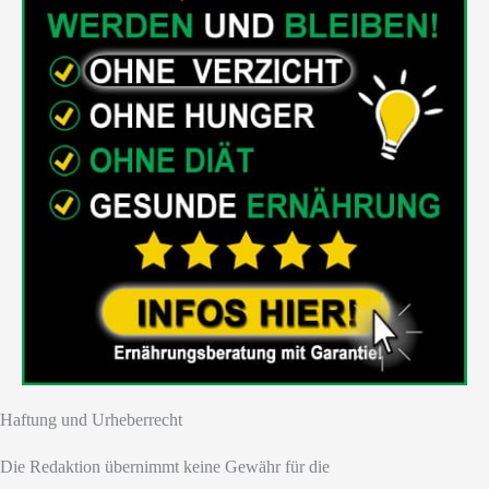
Haftung und Urheberrecht
Die Redaktion übernimmt keine Gewähr für die