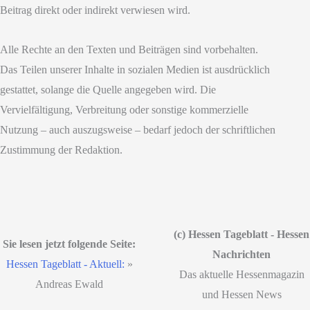
Beitrag direkt oder indirekt verwiesen wird.
Alle Rechte an den Texten und Beiträgen sind vorbehalten.
Das Teilen unserer Inhalte in sozialen Medien ist ausdrücklich
gestattet, solange die Quelle angegeben wird. Die
Vervielfältigung, Verbreitung oder sonstige kommerzielle
Nutzung – auch auszugsweise – bedarf jedoch der schriftlichen
Zustimmung der Redaktion.
(c) Hessen Tageblatt - Hessen
Sie lesen jetzt folgende Seite:
Nachrichten
Hessen Tageblatt - Aktuell:
»
Das aktuelle Hessenmagazin
Andreas Ewald
und Hessen News