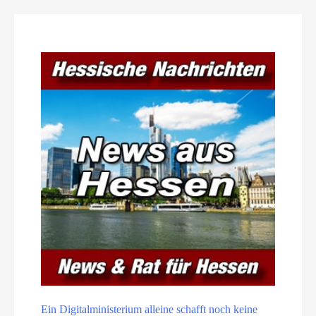
Ein Digitalministerium alleine schafft noch keine