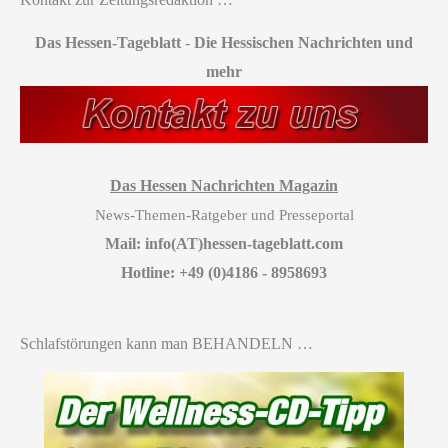
Das Hessen-Tageblatt
-
Die Hessischen Nachrichten und
mehr
Das Hessen Nachrichten Magazin
News-Themen-Ratgeber und Presseportal
Mail: info(AT)hessen-tageblatt.com
Hotline: +49 (0)4186 - 8958693
Schlafstörungen kann man BEHANDELN …