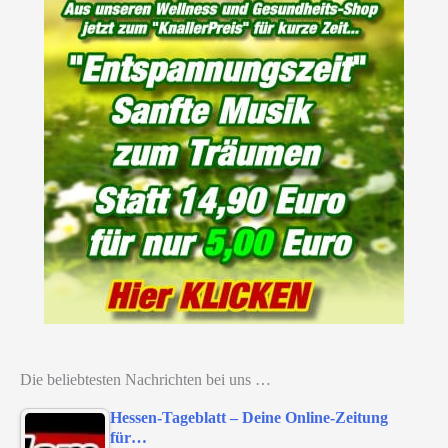
Die beliebtesten Nachrichten bei uns …
Hessen-Tageblatt – Deine Online-Zeitung
für…