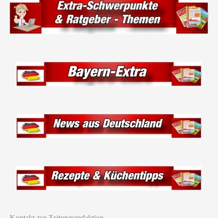
Kontakt zur Zeitungsredaktion …