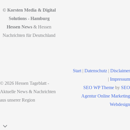
© Korsten Media & Digital
Solutions - Hamburg
Hessen News
& Hessen
Nachrichten für Deutschland
Start
|
Datenschutz
|
Disclaimer
|
Impressum
© 2026 Hessen Tageblatt -
SEO WP Theme
by
SEO
Aktuelle News & Nachrichten
Agentur Online Marketing
aus unserer Region
Webdesign
Nach