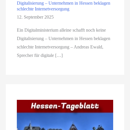
Digitalisierung – Unternehmen in Hessen beklagen
schlechte Internetversorgung
12. September 2025
Ein Digitalministerium alleine schafft noch keine
Digitalisierung – Unternehmen in Hessen beklagen
schlechte Internetversorgung – Andreas Ewald,
Sprecher für digitale […]