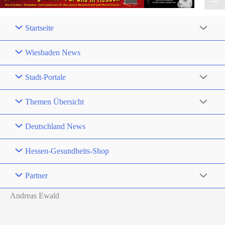
Startseite
Wiesbaden News
Stadt-Portale
Themen Übersicht
Deutschland News
Hessen-Gesundheits-Shop
Partner
Andreas Ewald