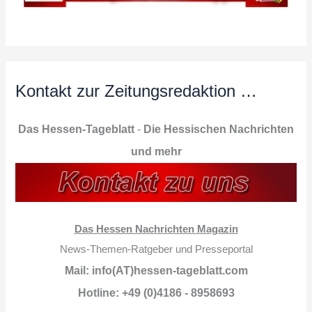
Kontakt zur Zeitungsredaktion …
Das Hessen-Tageblatt
-
Die Hessischen Nachrichten
und mehr
Das Hessen Nachrichten Magazin
News-Themen-Ratgeber und Presseportal
Mail: info(AT)hessen-tageblatt.com
Hotline: +49 (0)4186 - 8958693