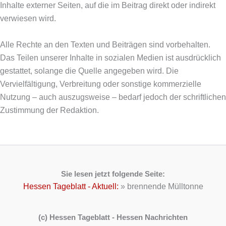
Inhalte externer Seiten, auf die im Beitrag direkt oder indirekt
verwiesen wird.
Alle Rechte an den Texten und Beiträgen sind vorbehalten.
Das Teilen unserer Inhalte in sozialen Medien ist ausdrücklich
gestattet, solange die Quelle angegeben wird. Die
Vervielfältigung, Verbreitung oder sonstige kommerzielle
Nutzung – auch auszugsweise – bedarf jedoch der schriftlichen
Zustimmung der Redaktion.
Sie lesen jetzt folgende Seite:
Hessen Tageblatt - Aktuell:
»
brennende Mülltonne
(c) Hessen Tageblatt - Hessen Nachrichten