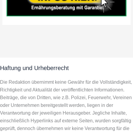
Haftung und Urheberrecht
Die Redaktion übernimmt keine Gewähr für die Vollständigkeit,
Richtigkeit und Aktualität der veröffentlichten Informationen.
Beiträge, die von Dritten, wie z.B. Polizei, Feuerwehr, Vereinen
oder Unternehmen bereitgestellt werden, liegen in der
Verantwortung der jeweiligen Herausgeber. Jegliche Inhalte,
einschließlich Hyperlinks auf externe Seiten, wurden sorgfältig
geprüft, dennoch übernehmen wir keine Verantwortung für die