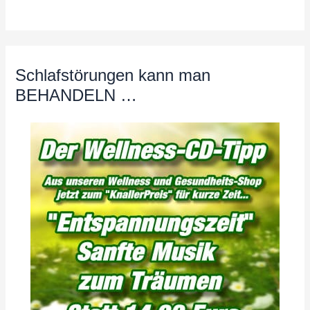
Schlafstörungen kann man
BEHANDELN …