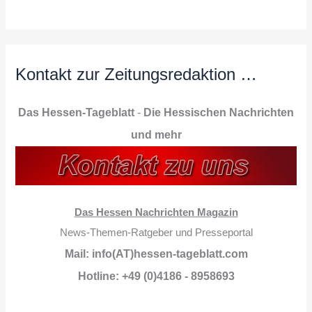
Kontakt zur Zeitungsredaktion …
Das Hessen-Tageblatt
-
Die Hessischen Nachrichten
und mehr
Das Hessen Nachrichten Magazin
News-Themen-Ratgeber und Presseportal
Mail: info(AT)hessen-tageblatt.com
Hotline: +49 (0)4186 - 8958693