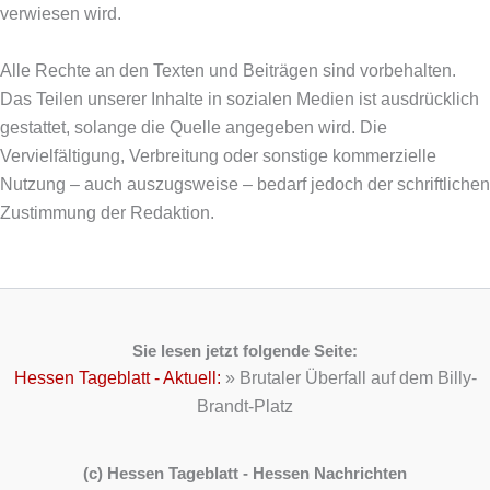
verwiesen wird.
Alle Rechte an den Texten und Beiträgen sind vorbehalten.
Das Teilen unserer Inhalte in sozialen Medien ist ausdrücklich
gestattet, solange die Quelle angegeben wird. Die
Vervielfältigung, Verbreitung oder sonstige kommerzielle
Nutzung – auch auszugsweise – bedarf jedoch der schriftlichen
Zustimmung der Redaktion.
Sie lesen jetzt folgende Seite:
Hessen Tageblatt - Aktuell:
»
Brutaler Überfall auf dem Billy-
Brandt-Platz
(c) Hessen Tageblatt - Hessen Nachrichten