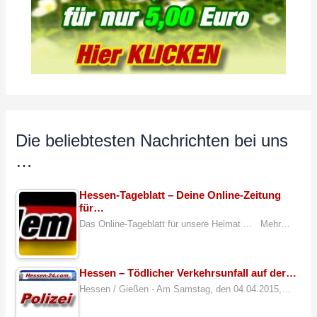
Die beliebtesten Nachrichten bei uns
…
Hessen-Tageblatt – Deine Online-Zeitung
für…
Das Online-Tageblatt für unsere Heimat ... Mehr…
Hessen – Tödlicher Verkehrsunfall auf der…
Hessen / Gießen - Am Samstag, den 04.04.2015,…