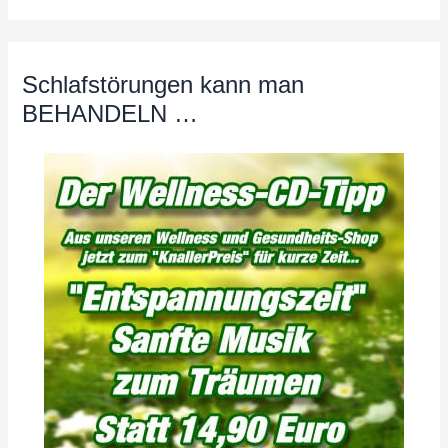
Schlafstörungen kann man
BEHANDELN …