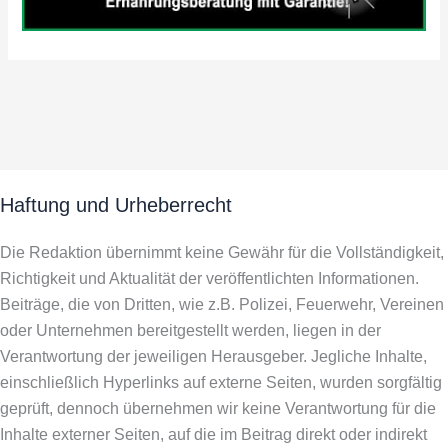
Haftung und Urheberrecht
Die Redaktion übernimmt keine Gewähr für die Vollständigkeit,
Richtigkeit und Aktualität der veröffentlichten Informationen.
Beiträge, die von Dritten, wie z.B. Polizei, Feuerwehr, Vereinen
oder Unternehmen bereitgestellt werden, liegen in der
Verantwortung der jeweiligen Herausgeber. Jegliche Inhalte,
einschließlich Hyperlinks auf externe Seiten, wurden sorgfältig
geprüft, dennoch übernehmen wir keine Verantwortung für die
Inhalte externer Seiten, auf die im Beitrag direkt oder indirekt