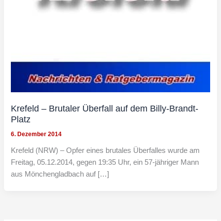
Krefeld – Brutaler Überfall auf dem Billy-Brandt-
Platz
6. Dezember 2014
Krefeld (NRW) – Opfer eines brutales Überfalles wurde am
Freitag, 05.12.2014, gegen 19:35 Uhr, ein 57-jähriger Mann
aus Mönchengladbach auf […]