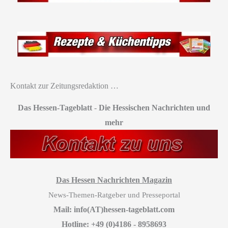
Kontakt zur Zeitungsredaktion …
Das Hessen-Tageblatt
-
Die Hessischen Nachrichten und
mehr
Das Hessen Nachrichten Magazin
News-Themen-Ratgeber und Presseportal
Mail: info(AT)hessen-tageblatt.com
Hotline: +49 (0)4186 - 8958693