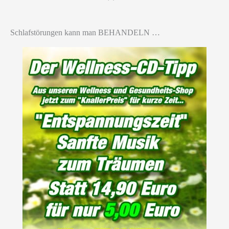
Schlafstörungen kann man BEHANDELN …