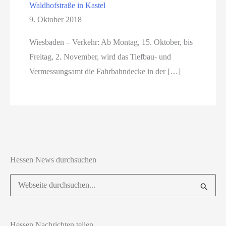
Waldhofstraße in Kastel
9. Oktober 2018
Wiesbaden – Verkehr: Ab Montag, 15. Oktober, bis
Freitag, 2. November, wird das Tiefbau- und
Vermessungsamt die Fahrbahndecke in der […]
Hessen News durchsuchen
Suchen
nach:
Hessen Nachrichten teilen ...