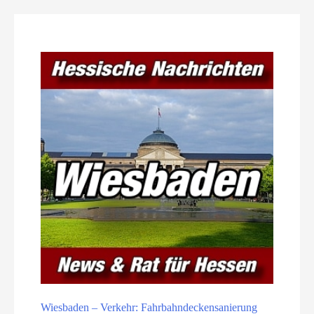
Wiesbaden – Verkehr: Fahrbahndeckensanierung