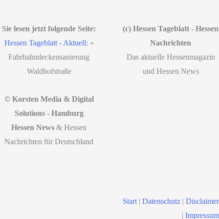
Sie lesen jetzt folgende Seite:
(c) Hessen Tageblatt - Hessen
Hessen Tageblatt - Aktuell:
»
Nachrichten
Fahrbahndeckensanierung
Das aktuelle Hessenmagazin
Waldhofstraße
und Hessen News
© Korsten Media & Digital
Solutions - Hamburg
Hessen News
& Hessen
Nachrichten für Deutschland
Start
|
Datenschutz
|
Disclaimer
|
Impressum