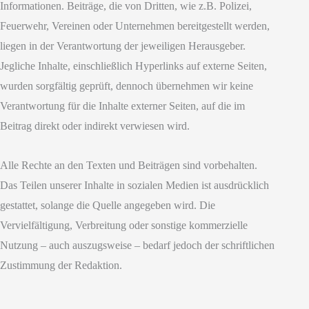
Informationen. Beiträge, die von Dritten, wie z.B. Polizei,
Feuerwehr, Vereinen oder Unternehmen bereitgestellt werden,
liegen in der Verantwortung der jeweiligen Herausgeber.
Jegliche Inhalte, einschließlich Hyperlinks auf externe Seiten,
wurden sorgfältig geprüft, dennoch übernehmen wir keine
Verantwortung für die Inhalte externer Seiten, auf die im
Beitrag direkt oder indirekt verwiesen wird.
Alle Rechte an den Texten und Beiträgen sind vorbehalten.
Das Teilen unserer Inhalte in sozialen Medien ist ausdrücklich
gestattet, solange die Quelle angegeben wird. Die
Vervielfältigung, Verbreitung oder sonstige kommerzielle
Nutzung – auch auszugsweise – bedarf jedoch der schriftlichen
Zustimmung der Redaktion.