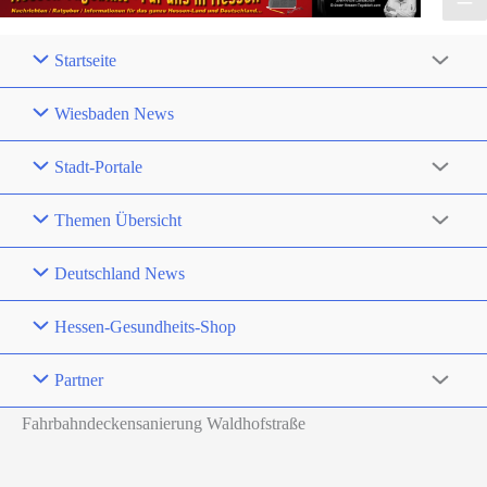
Startseite
Wiesbaden News
Stadt-Portale
Themen Übersicht
Deutschland News
Hessen-Gesundheits-Shop
Partner
Fahrbahndeckensanierung Waldhofstraße