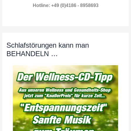
Hotline: +49 (0)4186 - 8958693
Schlafstörungen kann man
BEHANDELN …