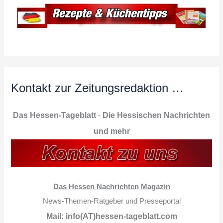
Kontakt zur Zeitungsredaktion …
Das Hessen-Tageblatt
-
Die Hessischen Nachrichten
und mehr
Das Hessen Nachrichten Magazin
News-Themen-Ratgeber und Presseportal
Mail: info(AT)hessen-tageblatt.com