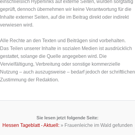
einschließlich Hyperlinks auf externe Seiten, wurden sorgfältig
geprüft, dennoch übernehmen wir keine Verantwortung für die
Inhalte externer Seiten, auf die im Beitrag direkt oder indirekt
verwiesen wird.
Alle Rechte an den Texten und Beiträgen sind vorbehalten.
Das Teilen unserer Inhalte in sozialen Medien ist ausdrücklich
gestattet, solange die Quelle angegeben wird. Die
Vervielfältigung, Verbreitung oder sonstige kommerzielle
Nutzung – auch auszugsweise – bedarf jedoch der schriftlichen
Zustimmung der Redaktion.
Sie lesen jetzt folgende Seite:
Hessen Tageblatt - Aktuell:
»
Frauenleiche im Wald gefunden