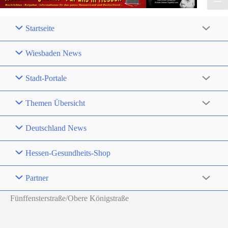
Startseite
Wiesbaden News
Stadt-Portale
Themen Übersicht
Deutschland News
Hessen-Gesundheits-Shop
Partner
Fünffensterstraße/Obere Königstraße