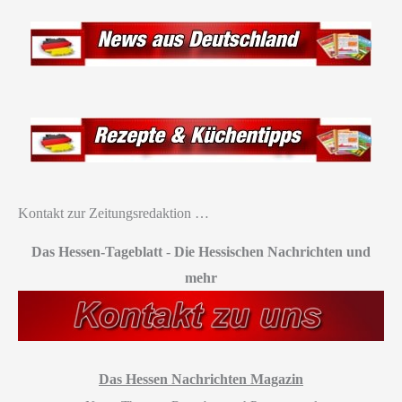
Kontakt zur Zeitungsredaktion …
Das Hessen-Tageblatt
-
Die Hessischen Nachrichten und
mehr
Das Hessen Nachrichten Magazin