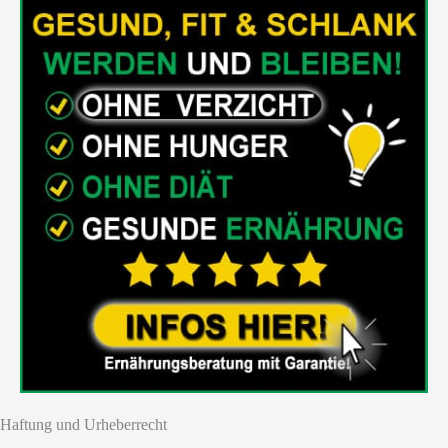
Haftung und Urheberrecht