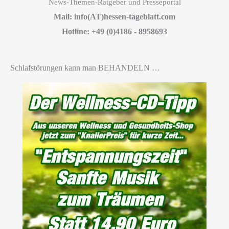
News-Themen-Ratgeber und Presseportal
Mail: info(AT)hessen-tageblatt.com
Hotline: +49 (0)4186 - 8958693
Schlafstörungen kann man BEHANDELN …