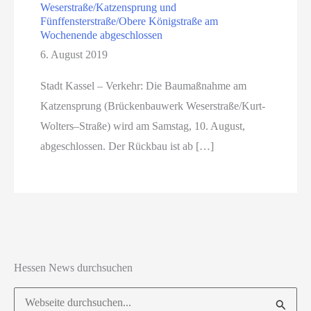
Weserstraße/Katzensprung und
Fünffensterstraße/Obere Königstraße am
Wochenende abgeschlossen
6. August 2019
Stadt Kassel – Verkehr: Die Baumaßnahme am
Katzensprung (Brückenbauwerk Weserstraße/Kurt-
Wolters–Straße) wird am Samstag, 10. August,
abgeschlossen. Der Rückbau ist ab […]
Hessen News durchsuchen
Suchen