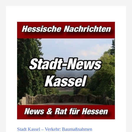
Stadt Kassel – Verkehr: Baumaßnahmen