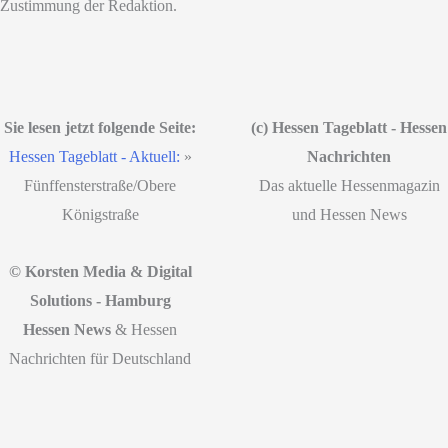
Zustimmung der Redaktion.
Sie lesen jetzt folgende Seite:
(c) Hessen Tageblatt - Hessen
Hessen Tageblatt - Aktuell:
»
Nachrichten
Fünffensterstraße/Obere
Das aktuelle Hessenmagazin
Königstraße
und Hessen News
© Korsten Media & Digital
Solutions - Hamburg
Hessen News
& Hessen
Nachrichten für Deutschland