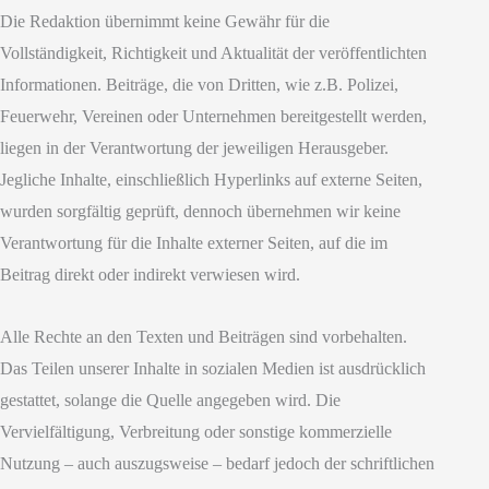
Die Redaktion übernimmt keine Gewähr für die
Vollständigkeit, Richtigkeit und Aktualität der veröffentlichten
Informationen. Beiträge, die von Dritten, wie z.B. Polizei,
Feuerwehr, Vereinen oder Unternehmen bereitgestellt werden,
liegen in der Verantwortung der jeweiligen Herausgeber.
Jegliche Inhalte, einschließlich Hyperlinks auf externe Seiten,
wurden sorgfältig geprüft, dennoch übernehmen wir keine
Verantwortung für die Inhalte externer Seiten, auf die im
Beitrag direkt oder indirekt verwiesen wird.
Alle Rechte an den Texten und Beiträgen sind vorbehalten.
Das Teilen unserer Inhalte in sozialen Medien ist ausdrücklich
gestattet, solange die Quelle angegeben wird. Die
Vervielfältigung, Verbreitung oder sonstige kommerzielle
Nutzung – auch auszugsweise – bedarf jedoch der schriftlichen