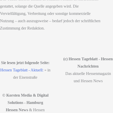
gestattet, solange die Quelle angegeben wird. Die
Vervielfältigung, Verbreitung oder sonstige kommerzielle
Nutzung – auch auszugsweise – bedarf jedoch der schriftlichen
Zustimmung der Redaktion.
(c) Hessen Tageblatt - Hessen
Sie lesen jetzt folgende Seite:
Nachrichten
Hessen Tageblatt - Aktuell:
»
in
Das aktuelle Hessenmagazin
der Eisenstraße
und Hessen News
© Korsten Media & Digital
Solutions - Hamburg
Hessen News
& Hessen