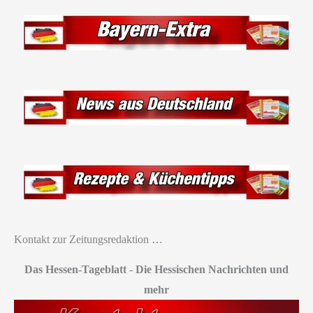
Kontakt zur Zeitungsredaktion …
Das Hessen-Tageblatt
-
Die Hessischen Nachrichten und
mehr