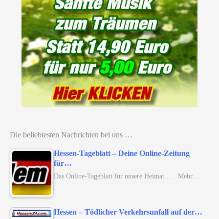
Die beliebtesten Nachrichten bei uns …
Hessen-Tageblatt – Deine Online-Zeitung
für…
Das Online-Tageblatt für unsere Heimat ... Mehr…
Hessen – Tödlicher Verkehrsunfall auf der…