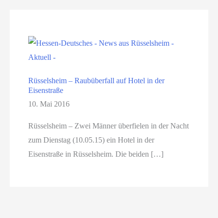
Rüsselsheim – Raubüberfall auf Hotel in der
Eisenstraße
10. Mai 2016
Rüsselsheim – Zwei Männer überfielen in der Nacht
zum Dienstag (10.05.15) ein Hotel in der
Eisenstraße in Rüsselsheim. Die beiden […]