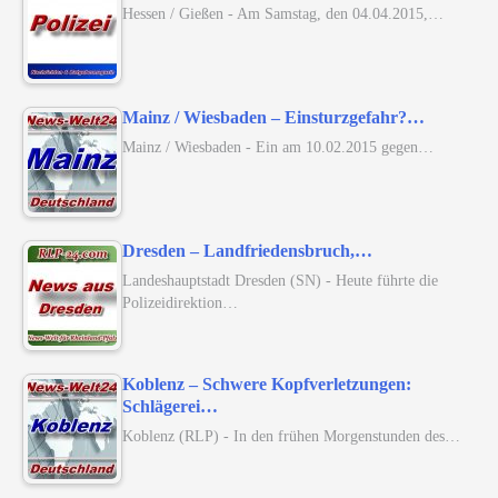
Hessen / Gießen - Am Samstag, den 04.04.2015,…
Mainz / Wiesbaden – Einsturzgefahr?…
Mainz / Wiesbaden - Ein am 10.02.2015 gegen…
Dresden – Landfriedensbruch,…
Landeshauptstadt Dresden (SN) - Heute führte die
Polizeidirektion…
Koblenz – Schwere Kopfverletzungen:
Schlägerei…
Koblenz (RLP) - In den frühen Morgenstunden des…