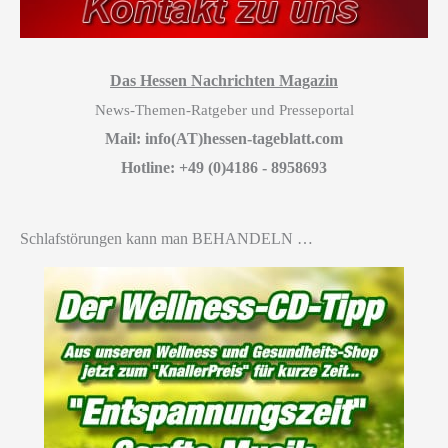
Das Hessen Nachrichten Magazin
News-Themen-Ratgeber und Presseportal
Mail: info(AT)hessen-tageblatt.com
Hotline: +49 (0)4186 - 8958693
Schlafstörungen kann man BEHANDELN …