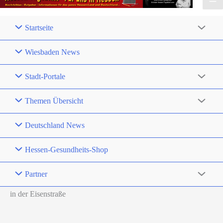
Startseite
Wiesbaden News
Stadt-Portale
Themen Übersicht
Deutschland News
Hessen-Gesundheits-Shop
Partner
in der Eisenstraße