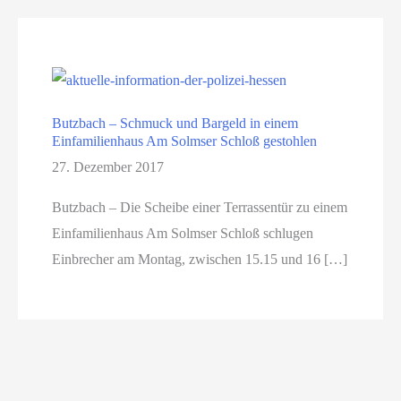
Butzbach – Schmuck und Bargeld in einem
Einfamilienhaus Am Solmser Schloß gestohlen
27. Dezember 2017
Butzbach – Die Scheibe einer Terrassentür zu einem
Einfamilienhaus Am Solmser Schloß schlugen
Einbrecher am Montag, zwischen 15.15 und 16 […]