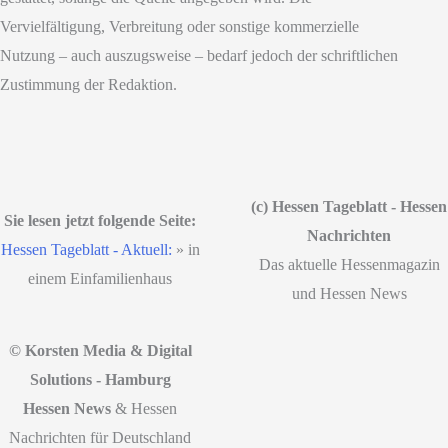
Vervielfältigung, Verbreitung oder sonstige kommerzielle
Nutzung – auch auszugsweise – bedarf jedoch der schriftlichen
Zustimmung der Redaktion.
(c) Hessen Tageblatt - Hessen
Sie lesen jetzt folgende Seite:
Nachrichten
Hessen Tageblatt - Aktuell:
»
in
Das aktuelle Hessenmagazin
einem Einfamilienhaus
und Hessen News
© Korsten Media & Digital
Solutions - Hamburg
Hessen News
& Hessen
Nachrichten für Deutschland