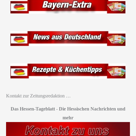
Kontakt zur Zeitungsredaktion …
Das Hessen-Tageblatt
-
Die Hessischen Nachrichten und
mehr