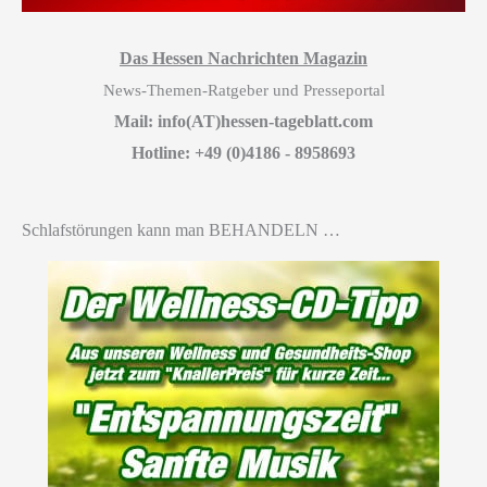
Das Hessen Nachrichten Magazin
News-Themen-Ratgeber und Presseportal
Mail: info(AT)hessen-tageblatt.com
Hotline: +49 (0)4186 - 8958693
Schlafstörungen kann man BEHANDELN …