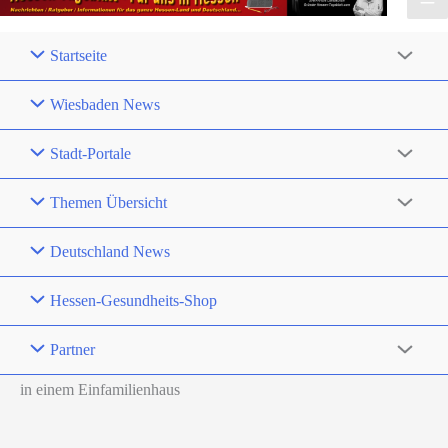
Startseite
Wiesbaden News
Stadt-Portale
Themen Übersicht
Deutschland News
Hessen-Gesundheits-Shop
Partner
in einem Einfamilienhaus