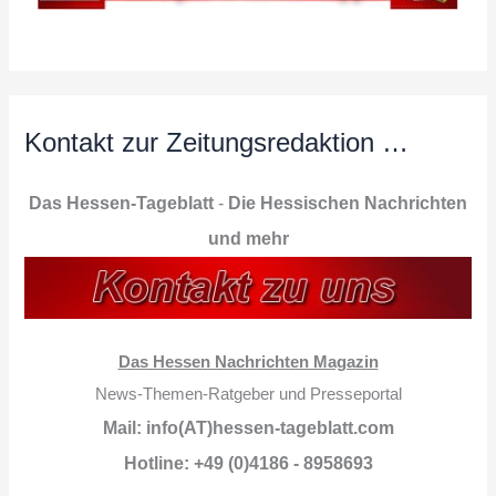
Kontakt zur Zeitungsredaktion …
Das Hessen-Tageblatt
-
Die Hessischen Nachrichten
und mehr
Das Hessen Nachrichten Magazin
News-Themen-Ratgeber und Presseportal
Mail: info(AT)hessen-tageblatt.com
Hotline: +49 (0)4186 - 8958693