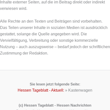
Inhalte externer Seiten, auf die im Beitrag direkt oder indirekt
verwiesen wird.
Alle Rechte an den Texten und Beiträgen sind vorbehalten.
Das Teilen unserer Inhalte in sozialen Medien ist ausdrücklich
gestattet, solange die Quelle angegeben wird. Die
Vervielfältigung, Verbreitung oder sonstige kommerzielle
Nutzung – auch auszugsweise – bedarf jedoch der schriftlichen
Zustimmung der Redaktion.
Sie lesen jetzt folgende Seite:
Hessen Tageblatt - Aktuell:
»
Kastenwagen
(c) Hessen Tageblatt - Hessen Nachrichten