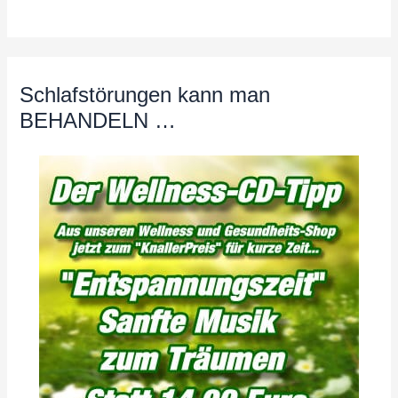
Schlafstörungen kann man
BEHANDELN …