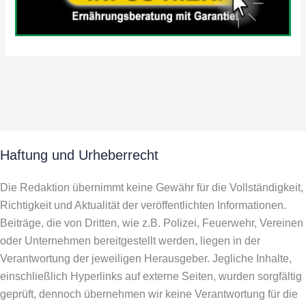
Haftung und Urheberrecht
Die Redaktion übernimmt keine Gewähr für die Vollständigkeit,
Richtigkeit und Aktualität der veröffentlichten Informationen.
Beiträge, die von Dritten, wie z.B. Polizei, Feuerwehr, Vereinen
oder Unternehmen bereitgestellt werden, liegen in der
Verantwortung der jeweiligen Herausgeber. Jegliche Inhalte,
einschließlich Hyperlinks auf externe Seiten, wurden sorgfältig
geprüft, dennoch übernehmen wir keine Verantwortung für die