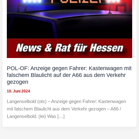
POL-OF: Anzeige gegen Fahrer: Kastenwagen mit
falschem Blaulicht auf der A66 aus dem Verkehr
gezogen
10. Juni 2024
Langenselbold (ots) – Anzeige gegen Fahrer: Kastenwagen
mit falschem Blaulicht aus dem Verkehr gezogen – A66 /
Langenselbold. (lei) Was […]