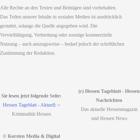
Alle Rechte an den Texten und Beiträgen sind vorbehalten.
Das Teilen unserer Inhalte in sozialen Medien ist ausdrücklich
gestattet, solange die Quelle angegeben wird. Die
Vervielfältigung, Verbreitung oder sonstige kommerzielle
Nutzung – auch auszugsweise – bedarf jedoch der schriftlichen
Zustimmung der Redaktion.
(c) Hessen Tageblatt - Hessen
Sie lesen jetzt folgende Seite:
Nachrichten
Hessen Tageblatt - Aktuell:
»
Das aktuelle Hessenmagazin
Kriminalität Hessen
und Hessen News
© Korsten Media & Digital