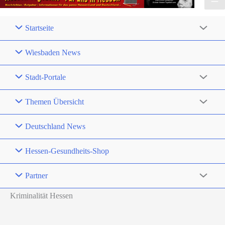
Startseite
Wiesbaden News
Stadt-Portale
Themen Übersicht
Deutschland News
Hessen-Gesundheits-Shop
Partner
Kriminalität Hessen