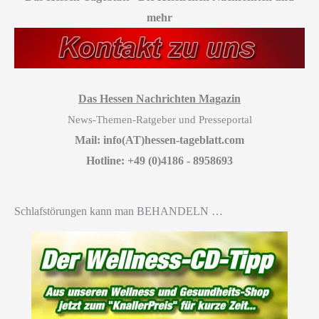
mehr
Das Hessen Nachrichten Magazin
News-Themen-Ratgeber und Presseportal
Mail: info(AT)hessen-tageblatt.com
Hotline: +49 (0)4186 - 8958693
Schlafstörungen kann man BEHANDELN …