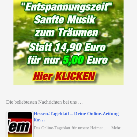
Die beliebtesten Nachrichten bei uns …
Hessen-Tageblatt – Deine Online-Zeitung
für…
Das Online-Tageblatt für unsere Heimat ... Mehr…