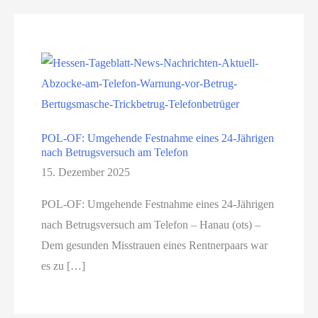
POL-OF: Umgehende Festnahme eines 24-Jährigen
nach Betrugsversuch am Telefon
15. Dezember 2025
POL-OF: Umgehende Festnahme eines 24-Jährigen
nach Betrugsversuch am Telefon – Hanau (ots) –
Dem gesunden Misstrauen eines Rentnerpaars war
es zu […]