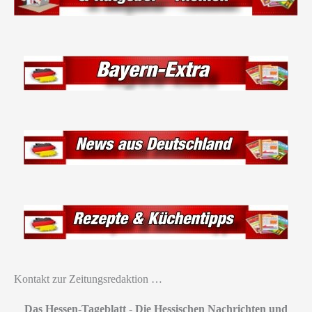
Kontakt zur Zeitungsredaktion …
Das Hessen-Tageblatt
-
Die Hessischen Nachrichten und