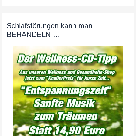
Schlafstörungen kann man
BEHANDELN …