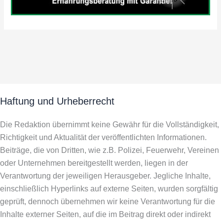
Haftung und Urheberrecht
Die Redaktion übernimmt keine Gewähr für die Vollständigkeit,
Richtigkeit und Aktualität der veröffentlichten Informationen.
Beiträge, die von Dritten, wie z.B. Polizei, Feuerwehr, Vereinen
oder Unternehmen bereitgestellt werden, liegen in der
Verantwortung der jeweiligen Herausgeber. Jegliche Inhalte,
einschließlich Hyperlinks auf externe Seiten, wurden sorgfältig
geprüft, dennoch übernehmen wir keine Verantwortung für die
Inhalte externer Seiten, auf die im Beitrag direkt oder indirekt