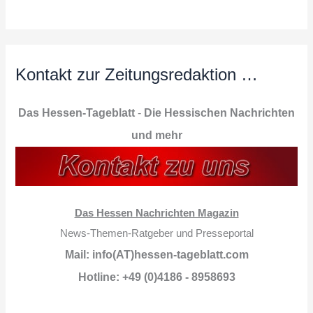
Kontakt zur Zeitungsredaktion …
Das Hessen-Tageblatt
-
Die Hessischen Nachrichten
und mehr
Das Hessen Nachrichten Magazin
News-Themen-Ratgeber und Presseportal
Mail: info(AT)hessen-tageblatt.com
Hotline: +49 (0)4186 - 8958693