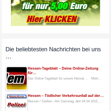
Die beliebtesten Nachrichten bei uns
…
Hessen-Tageblatt – Deine Online-Zeitung
für…
Das Online-Tageblatt für unsere Heimat ... Mehr…
Hessen – Tödlicher Verkehrsunfall auf der…
Hessen / Gießen - Am Samstag, den 04.04.2015,…