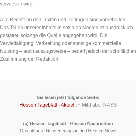
verwiesen wird.
Alle Rechte an den Texten und Beiträgen sind vorbehalten.
Das Teilen unserer Inhalte in sozialen Medien ist ausdrücklich
gestattet, solange die Quelle angegeben wird. Die
Vervielfältigung, Verbreitung oder sonstige kommerzielle
Nutzung – auch auszugsweise – bedarf jedoch der schriftlichen
Zustimmung der Redaktion.
Sie lesen jetzt folgende Seite:
Hessen Tageblatt - Aktuell:
»
Mild aber NASS
(c) Hessen Tageblatt - Hessen Nachrichten
Das aktuelle Hessenmagazin und Hessen News