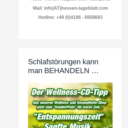
Mail: info(AT)hessen-tageblatt.com
Hotline: +49 (0)4186 - 8958693
Schlafstörungen kann
man BEHANDELN …