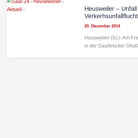
Heusweiler – Unfall
Verkerhsunfallflucht
20. Dezember 2014
Heusweiler (SL)- Am Frei
in der Saarbrücker Straß