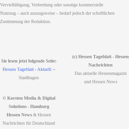
Vervielfältigung, Verbreitung oder sonstige kommerzielle
Nutzung – auch auszugsweise – bedarf jedoch der schriftlichen
Zustimmung der Redaktion.
(c) Hessen Tageblatt - Hessen
Sie lesen jetzt folgende Seite:
Nachrichten
Hessen Tageblatt - Aktuell:
»
Das aktuelle Hessenmagazin
Stadthagen
und Hessen News
© Korsten Media & Digital
Solutions - Hamburg
Hessen News
& Hessen
Nachrichten für Deutschland