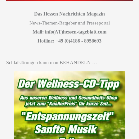
Das Hessen Nachrichten Magazin
News-Themen-Ratgeber und Presseportal
Mail: info(AT)hessen-tageblatt.com
Hotline: +49 (0)4186 - 8958693
Schlafstörungen kann man BEHANDELN …