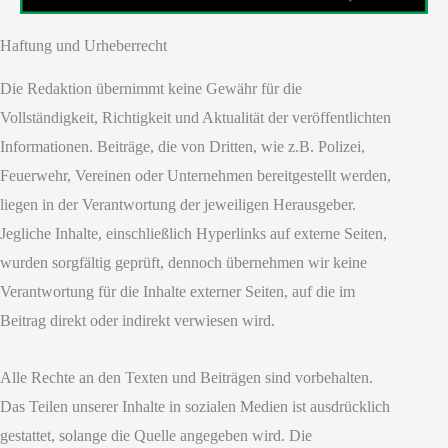
Haftung und Urheberrecht
Die Redaktion übernimmt keine Gewähr für die
Vollständigkeit, Richtigkeit und Aktualität der veröffentlichten
Informationen. Beiträge, die von Dritten, wie z.B. Polizei,
Feuerwehr, Vereinen oder Unternehmen bereitgestellt werden,
liegen in der Verantwortung der jeweiligen Herausgeber.
Jegliche Inhalte, einschließlich Hyperlinks auf externe Seiten,
wurden sorgfältig geprüft, dennoch übernehmen wir keine
Verantwortung für die Inhalte externer Seiten, auf die im
Beitrag direkt oder indirekt verwiesen wird.
Alle Rechte an den Texten und Beiträgen sind vorbehalten.
Das Teilen unserer Inhalte in sozialen Medien ist ausdrücklich
gestattet, solange die Quelle angegeben wird. Die