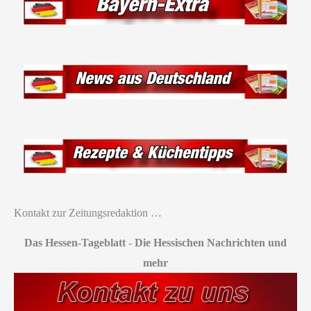
Kontakt zur Zeitungsredaktion …
Das Hessen-Tageblatt
-
Die Hessischen Nachrichten und
mehr