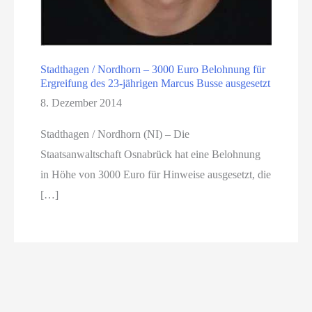
Stadthagen / Nordhorn – 3000 Euro Belohnung für
Ergreifung des 23-jährigen Marcus Busse ausgesetzt
8. Dezember 2014
Stadthagen / Nordhorn (NI) – Die
Staatsanwaltschaft Osnabrück hat eine Belohnung
in Höhe von 3000 Euro für Hinweise ausgesetzt, die
[…]