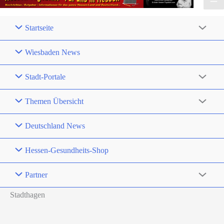
Startseite
Wiesbaden News
Stadt-Portale
Themen Übersicht
Deutschland News
Hessen-Gesundheits-Shop
Partner
Stadthagen