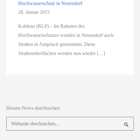
Hochwasserschutz in Neuendorf
28. Januar 2015
Koblenz (RLP) – Im Rahmen des
Hochwasserschutzes wurden in Neuendorf auch
Straßen in Anspruch genommen. Diese
Straßenoberflächen werden nun wieder […]
Hessen News durchsuchen
Suchen
nach: