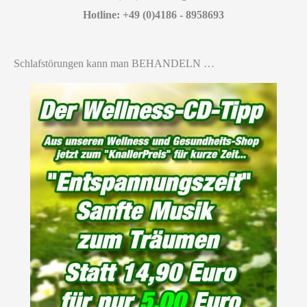
Hotline: +49 (0)4186 - 8958693
Schlafstörungen kann man BEHANDELN …