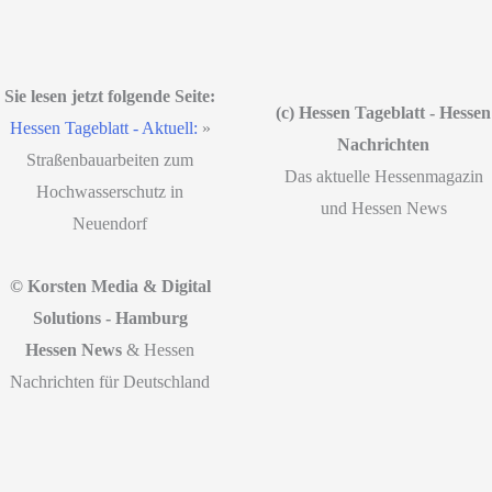
Sie lesen jetzt folgende Seite:
(c) Hessen Tageblatt - Hessen
Hessen Tageblatt - Aktuell:
»
Nachrichten
Straßenbauarbeiten zum
Das aktuelle Hessenmagazin
Hochwasserschutz in
und Hessen News
Neuendorf
© Korsten Media & Digital
Solutions - Hamburg
Hessen News
& Hessen
Nachrichten für Deutschland