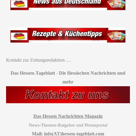
Kontakt zur Zeitungsredaktion …
Das Hessen-Tageblatt
-
Die Hessischen Nachrichten und
mehr
Das Hessen Nachrichten Magazin
News-Themen-Ratgeber und Presseportal
Mail: info(AT)hessen-tageblatt.com