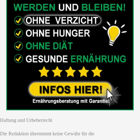
Haftung und Urheberrecht
Die Redaktion übernimmt keine Gewähr für die