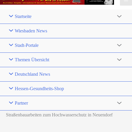
Startseite
Wiesbaden News
Stadt-Portale
Themen Übersicht
Deutschland News
Hessen-Gesundheits-Shop
Partner
Straßenbauarbeiten zum Hochwasserschutz in Neuendorf