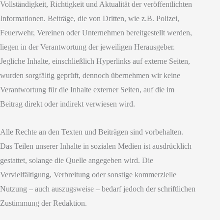
Vollständigkeit, Richtigkeit und Aktualität der veröffentlichten
Informationen. Beiträge, die von Dritten, wie z.B. Polizei,
Feuerwehr, Vereinen oder Unternehmen bereitgestellt werden,
liegen in der Verantwortung der jeweiligen Herausgeber.
Jegliche Inhalte, einschließlich Hyperlinks auf externe Seiten,
wurden sorgfältig geprüft, dennoch übernehmen wir keine
Verantwortung für die Inhalte externer Seiten, auf die im
Beitrag direkt oder indirekt verwiesen wird.
Alle Rechte an den Texten und Beiträgen sind vorbehalten.
Das Teilen unserer Inhalte in sozialen Medien ist ausdrücklich
gestattet, solange die Quelle angegeben wird. Die
Vervielfältigung, Verbreitung oder sonstige kommerzielle
Nutzung – auch auszugsweise – bedarf jedoch der schriftlichen
Zustimmung der Redaktion.