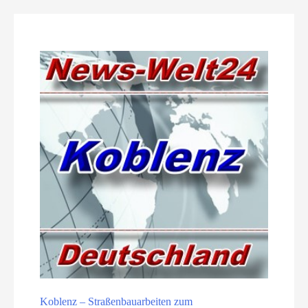
Koblenz – Straßenbauarbeiten zum