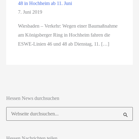
48 in Hochheim ab 11. Juni
7. Juni 2019
Wiesbaden – Verkehr: Wegen einer Baumaßnahme
am Königsberger Ring in Hochheim fahren die
ESWE-Linien 46 und 48 ab Dienstag, 11. […]
Hessen News durchsuchen
Suchen
nach:
Hessen Nachrichten teilen ...