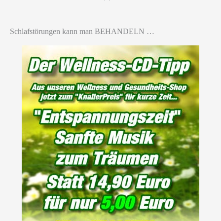
Schlafstörungen kann man BEHANDELN …