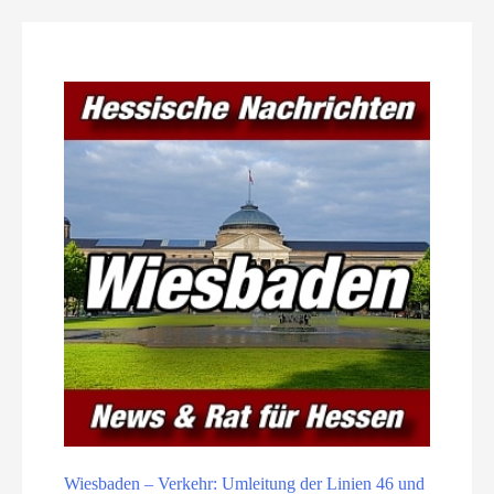
Wiesbaden – Verkehr: Umleitung der Linien 46 und