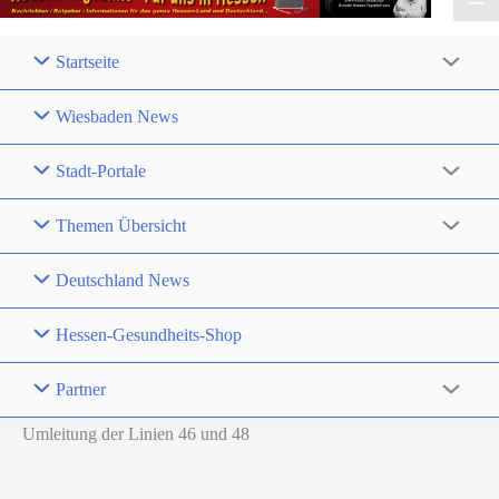
Startseite
Wiesbaden News
Stadt-Portale
Themen Übersicht
Deutschland News
Hessen-Gesundheits-Shop
Partner
Umleitung der Linien 46 und 48