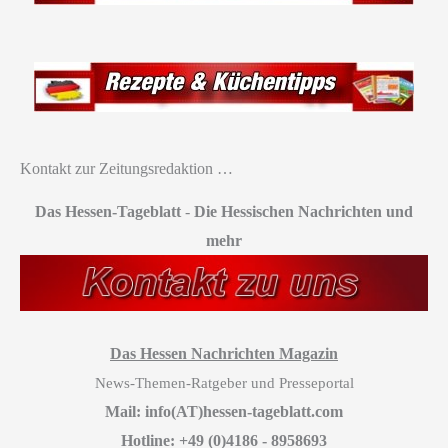
Kontakt zur Zeitungsredaktion …
Das Hessen-Tageblatt
-
Die Hessischen Nachrichten und
mehr
Das Hessen Nachrichten Magazin
News-Themen-Ratgeber und Presseportal
Mail: info(AT)hessen-tageblatt.com
Hotline: +49 (0)4186 - 8958693