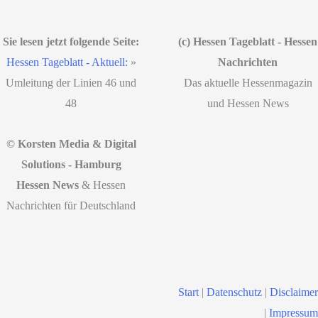
Sie lesen jetzt folgende Seite:
(c) Hessen Tageblatt - Hessen
Hessen Tageblatt - Aktuell:
»
Nachrichten
Umleitung der Linien 46 und
Das aktuelle Hessenmagazin
48
und Hessen News
© Korsten Media & Digital
Solutions - Hamburg
Hessen News
& Hessen
Nachrichten für Deutschland
Start
|
Datenschutz
|
Disclaimer
|
Impressum