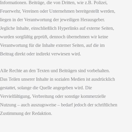
Informationen. Beiträge, die von Dritten, wie z.B. Polizei,
Feuerwehr, Vereinen oder Unternehmen bereitgestellt werden,
liegen in der Verantwortung der jeweiligen Herausgeber.
Jegliche Inhalte, einschließlich Hyperlinks auf externe Seiten,
wurden sorgfältig geprüft, dennoch übernehmen wir keine
Verantwortung für die Inhalte externer Seiten, auf die im
Beitrag direkt oder indirekt verwiesen wird.
Alle Rechte an den Texten und Beiträgen sind vorbehalten.
Das Teilen unserer Inhalte in sozialen Medien ist ausdrücklich
gestattet, solange die Quelle angegeben wird. Die
Vervielfältigung, Verbreitung oder sonstige kommerzielle
Nutzung – auch auszugsweise – bedarf jedoch der schriftlichen
Zustimmung der Redaktion.