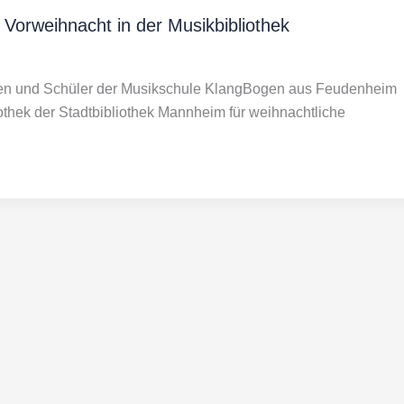
Vorweihnacht in der Musikbibliothek
en und Schüler der Musikschule KlangBogen aus Feudenheim
othek der Stadtbibliothek Mannheim für weihnachtliche