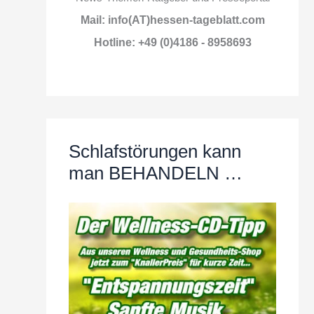
Mail: info(AT)hessen-tageblatt.com
Hotline: +49 (0)4186 - 8958693
Schlafstörungen kann
man BEHANDELN …