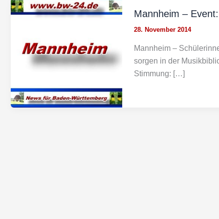
Mannheim – Event: 
28. November 2014
Mannheim – Schülerinn
sorgen in der Musikbibli
Stimmung: […]