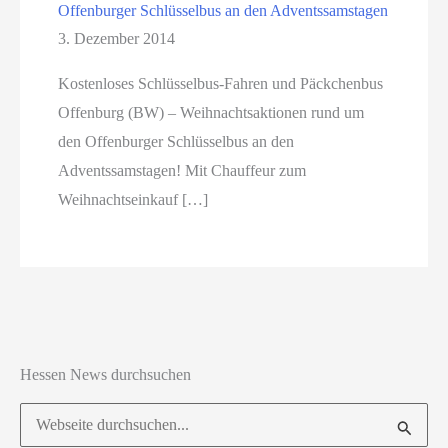
Offenburger Schlüsselbus an den Adventssamstagen
3. Dezember 2014
Kostenloses Schlüsselbus-Fahren und Päckchenbus
Offenburg (BW) – Weihnachtsaktionen rund um
den Offenburger Schlüsselbus an den
Adventssamstagen! Mit Chauffeur zum
Weihnachtseinkauf […]
Hessen News durchsuchen
Suchen
nach: