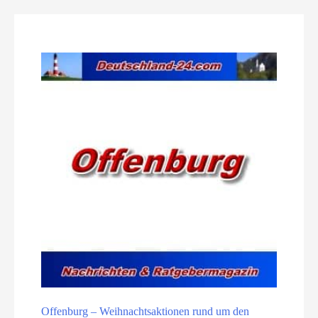
Offenburg – Weihnachtsaktionen rund um den