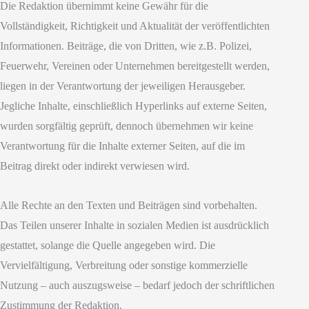
Die Redaktion übernimmt keine Gewähr für die
Vollständigkeit, Richtigkeit und Aktualität der veröffentlichten
Informationen. Beiträge, die von Dritten, wie z.B. Polizei,
Feuerwehr, Vereinen oder Unternehmen bereitgestellt werden,
liegen in der Verantwortung der jeweiligen Herausgeber.
Jegliche Inhalte, einschließlich Hyperlinks auf externe Seiten,
wurden sorgfältig geprüft, dennoch übernehmen wir keine
Verantwortung für die Inhalte externer Seiten, auf die im
Beitrag direkt oder indirekt verwiesen wird.
Alle Rechte an den Texten und Beiträgen sind vorbehalten.
Das Teilen unserer Inhalte in sozialen Medien ist ausdrücklich
gestattet, solange die Quelle angegeben wird. Die
Vervielfältigung, Verbreitung oder sonstige kommerzielle
Nutzung – auch auszugsweise – bedarf jedoch der schriftlichen
Zustimmung der Redaktion.