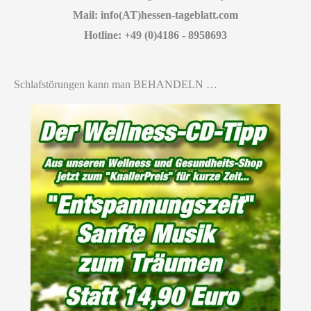
Mail: info(AT)hessen-tageblatt.com
Hotline: +49 (0)4186 - 8958693
Schlafstörungen kann man BEHANDELN …