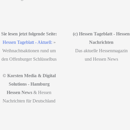
Sie lesen jetzt folgende Seite:
(c) Hessen Tageblatt - Hessen
Hessen Tageblatt - Aktuell:
»
Nachrichten
Weihnachtsaktionen rund um
Das aktuelle Hessenmagazin
den Offenburger Schlüsselbus
und Hessen News
© Korsten Media & Digital
Solutions - Hamburg
Hessen News
& Hessen
Nachrichten für Deutschland