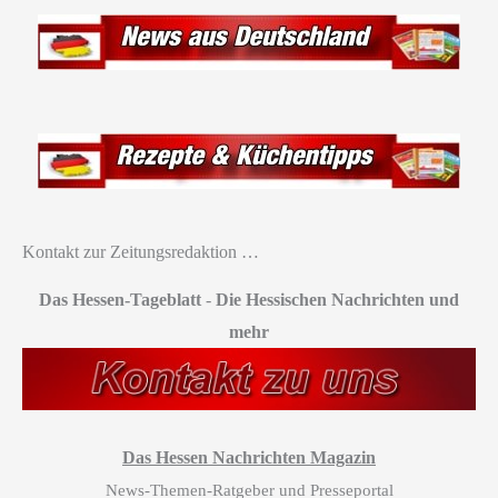
Kontakt zur Zeitungsredaktion …
Das Hessen-Tageblatt
-
Die Hessischen Nachrichten und
mehr
Das Hessen Nachrichten Magazin
News-Themen-Ratgeber und Presseportal