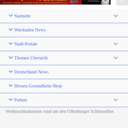
Startseite
Wiesbaden News
Stadt-Portale
Themen Übersicht
Deutschland News
Hessen-Gesundheits-Shop
Partner
Weihnachtsaktionen rund um den Offenburger Schlüsselbus