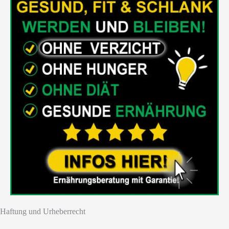
Haftung und Urheberrecht