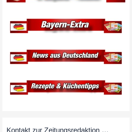
Kontakt zur Zeitungsredaktion …