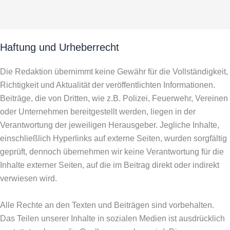
Haftung und Urheberrecht
Die Redaktion übernimmt keine Gewähr für die Vollständigkeit,
Richtigkeit und Aktualität der veröffentlichten Informationen.
Beiträge, die von Dritten, wie z.B. Polizei, Feuerwehr, Vereinen
oder Unternehmen bereitgestellt werden, liegen in der
Verantwortung der jeweiligen Herausgeber. Jegliche Inhalte,
einschließlich Hyperlinks auf externe Seiten, wurden sorgfältig
geprüft, dennoch übernehmen wir keine Verantwortung für die
Inhalte externer Seiten, auf die im Beitrag direkt oder indirekt
verwiesen wird.
Alle Rechte an den Texten und Beiträgen sind vorbehalten.
Das Teilen unserer Inhalte in sozialen Medien ist ausdrücklich