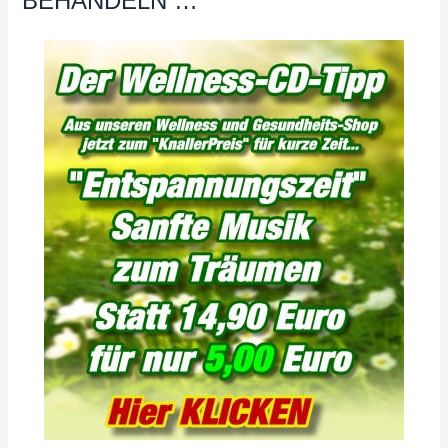
BEHANDELN …