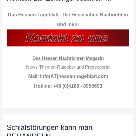
Das Hessen-Tageblatt
-
Die Hessischen Nachrichten
und mehr
Das Hessen Nachrichten Magazin
News-Themen-Ratgeber und Presseportal
Mail: info(AT)hessen-tageblatt.com
Hotline: +49 (0)4186 - 8958693
Schlafstörungen kann man