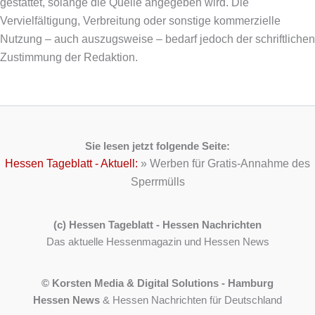
gestattet, solange die Quelle angegeben wird. Die
Vervielfältigung, Verbreitung oder sonstige kommerzielle
Nutzung – auch auszugsweise – bedarf jedoch der schriftlichen
Zustimmung der Redaktion.
Sie lesen jetzt folgende Seite:
Hessen Tageblatt - Aktuell:
»
Werben für Gratis-Annahme des
Sperrmülls
(c) Hessen Tageblatt - Hessen Nachrichten
Das aktuelle Hessenmagazin und Hessen News
© Korsten Media & Digital Solutions - Hamburg
Hessen News
& Hessen Nachrichten für Deutschland