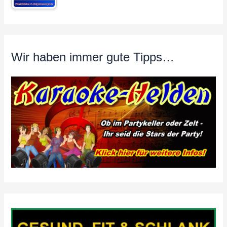
Wir haben immer gute Tipps…