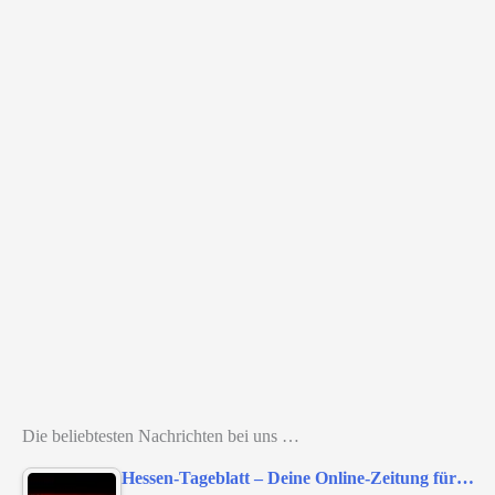
Die beliebtesten Nachrichten bei uns …
Hessen-Tageblatt – Deine Online-Zeitung für…