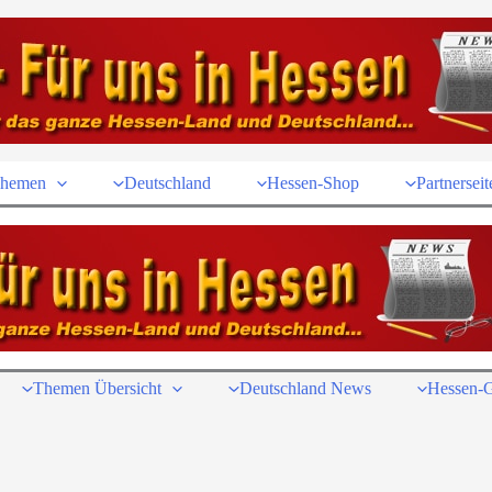
hemen
Deutschland
Hessen-Shop
Partnerseit
Themen Übersicht
Deutschland News
Hessen-G