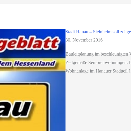
Stadt Hanau – Steinheim soll ze
30. November 2016
Bauleitplanung im beschleunigten 
Zeitgemäße Seniorenwohnungen: Di
Wohnanlage im Hanauer Stadtteil 