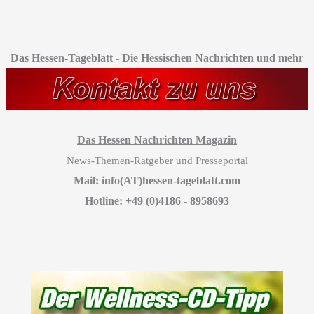
Das Hessen-Tageblatt
-
Die Hessischen Nachrichten und mehr
Das Hessen Nachrichten Magazin
News-Themen-Ratgeber und Presseportal
Mail: info(AT)hessen-tageblatt.com
Hotline: +49 (0)4186 - 8958693