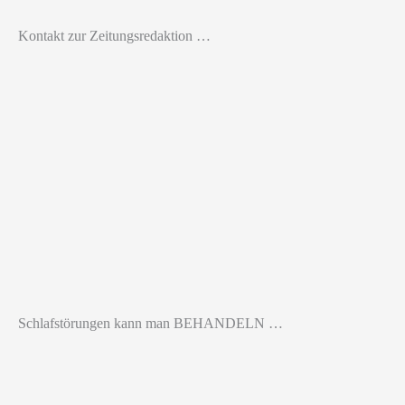
Kontakt zur Zeitungsredaktion …
Schlafstörungen kann man BEHANDELN …