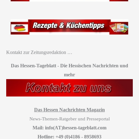
Kontakt zur Zeitungsredaktion …
Das Hessen-Tageblatt
-
Die Hessischen Nachrichten und
mehr
Das Hessen Nachrichten Magazin
News-Themen-Ratgeber und Presseportal
Mail: info(AT)hessen-tageblatt.com
Hotline: +49 (0)4186 - 8958693