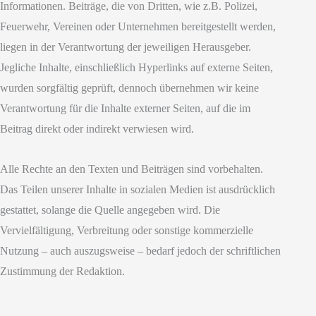
Informationen. Beiträge, die von Dritten, wie z.B. Polizei,
Feuerwehr, Vereinen oder Unternehmen bereitgestellt werden,
liegen in der Verantwortung der jeweiligen Herausgeber.
Jegliche Inhalte, einschließlich Hyperlinks auf externe Seiten,
wurden sorgfältig geprüft, dennoch übernehmen wir keine
Verantwortung für die Inhalte externer Seiten, auf die im
Beitrag direkt oder indirekt verwiesen wird.
Alle Rechte an den Texten und Beiträgen sind vorbehalten.
Das Teilen unserer Inhalte in sozialen Medien ist ausdrücklich
gestattet, solange die Quelle angegeben wird. Die
Vervielfältigung, Verbreitung oder sonstige kommerzielle
Nutzung – auch auszugsweise – bedarf jedoch der schriftlichen
Zustimmung der Redaktion.