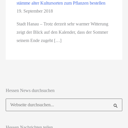
stämme alter Kultursorten zum Pflanzen bestellen
19. September 2018
Stadt Hanau – Trotz derzeit sehr warmer Witterung
zeigt der Blick auf den Kalender, dass der Sommer
seinem Ende zugeht […]
Hessen News durchsuchen
Suchen
nach:
Hessen Nachrichten teilen ...