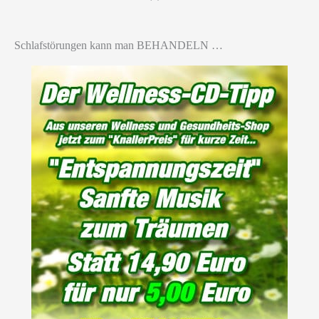
Schlafstörungen kann man BEHANDELN …