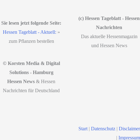
(c) Hessen Tageblatt - Hessen
Sie lesen jetzt folgende Seite:
Nachrichten
Hessen Tageblatt - Aktuell:
»
Das aktuelle Hessenmagazin
zum Pflanzen bestellen
und Hessen News
© Korsten Media & Digital
Solutions - Hamburg
Hessen News
& Hessen
Nachrichten für Deutschland
Start
|
Datenschutz
|
Disclaimer
|
Impressum