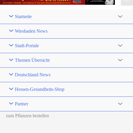
Startseite
Wiesbaden News
Stadt-Portale
Themen Übersicht
Deutschland News
Hessen-Gesundheits-Shop
Partner
zum Pflanzen bestellen