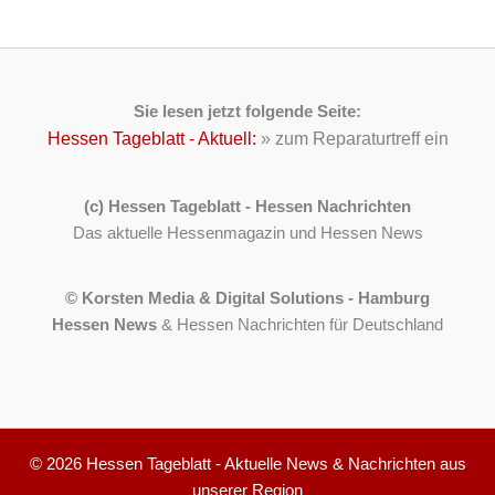
Sie lesen jetzt folgende Seite:
Hessen Tageblatt - Aktuell:
»
zum Reparaturtreff ein
(c) Hessen Tageblatt - Hessen Nachrichten
Das aktuelle Hessenmagazin und Hessen News
© Korsten Media & Digital Solutions - Hamburg
Hessen News
& Hessen Nachrichten für Deutschland
© 2026 Hessen Tageblatt - Aktuelle News & Nachrichten aus
unserer Region