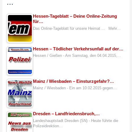
…
Hessen-Tageblatt – Deine Online-Zeitung
für…
Das Online-Tageblatt für unsere Heimat ... Mehr…
Hessen – Tödlicher Verkehrsunfall auf der…
Hessen / Gießen - Am Samstag, den 04.04.2015,…
Mainz / Wiesbaden – Einsturzgefahr?…
Mainz / Wiesbaden - Ein am 10.02.2015 gegen…
Dresden – Landfriedensbruch,…
Landeshauptstadt Dresden (SN) - Heute führte die
Polizeidirektion…