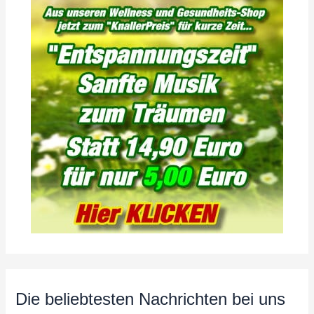
Die beliebtesten Nachrichten bei uns