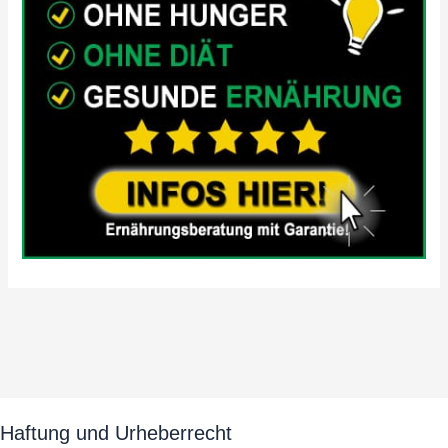
Haftung und Urheberrecht