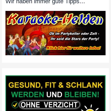
Wir haben immer gute Tipps…