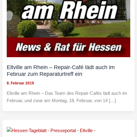
Eltville am Rhein – Repair-Café lädt auch im
Februar zum Reparaturtreff ein
8. Februar 2019
Eltville am Rhein – Das Team des Repair-Cafés lädt auch im
Februar, und zwar am Montag, 18. Februar, von 14 […]