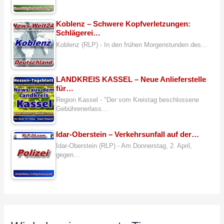
Koblenz – Schwere Kopfverletzungen:
Schlägerei…
Koblenz (RLP) - In den frühen Morgenstunden des…
LANDKREIS KASSEL – Neue Anlieferstelle
für…
Region Kassel - "Der vom Kreistag beschlossene
Gebührenerlass…
Idar-Oberstein – Verkehrsunfall auf der…
Idar-Oberstein (RLP) - Am Donnerstag, 2. April,
gegen…