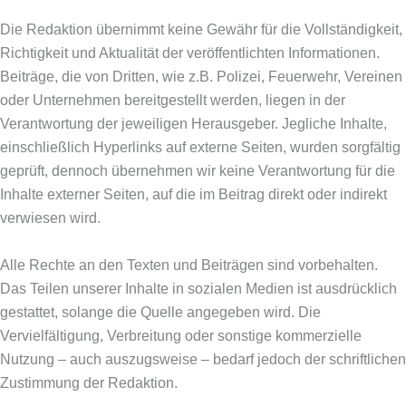
Die Redaktion übernimmt keine Gewähr für die Vollständigkeit,
Richtigkeit und Aktualität der veröffentlichten Informationen.
Beiträge, die von Dritten, wie z.B. Polizei, Feuerwehr, Vereinen
oder Unternehmen bereitgestellt werden, liegen in der
Verantwortung der jeweiligen Herausgeber. Jegliche Inhalte,
einschließlich Hyperlinks auf externe Seiten, wurden sorgfältig
geprüft, dennoch übernehmen wir keine Verantwortung für die
Inhalte externer Seiten, auf die im Beitrag direkt oder indirekt
verwiesen wird.
Alle Rechte an den Texten und Beiträgen sind vorbehalten.
Das Teilen unserer Inhalte in sozialen Medien ist ausdrücklich
gestattet, solange die Quelle angegeben wird. Die
Vervielfältigung, Verbreitung oder sonstige kommerzielle
Nutzung – auch auszugsweise – bedarf jedoch der schriftlichen
Zustimmung der Redaktion.