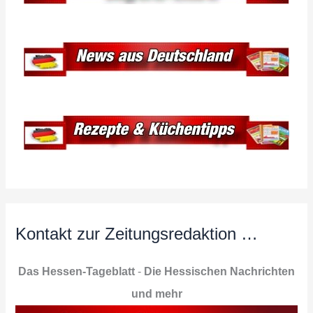
Kontakt zur Zeitungsredaktion …
Das Hessen-Tageblatt
-
Die Hessischen Nachrichten
und mehr