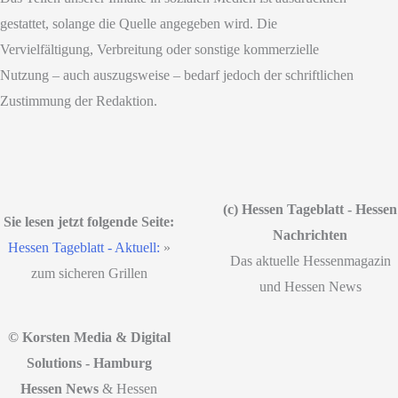
gestattet, solange die Quelle angegeben wird. Die
Vervielfältigung, Verbreitung oder sonstige kommerzielle
Nutzung – auch auszugsweise – bedarf jedoch der schriftlichen
Zustimmung der Redaktion.
(c) Hessen Tageblatt - Hessen
Sie lesen jetzt folgende Seite:
Nachrichten
Hessen Tageblatt - Aktuell:
»
Das aktuelle Hessenmagazin
zum sicheren Grillen
und Hessen News
© Korsten Media & Digital
Solutions - Hamburg
Hessen News
& Hessen