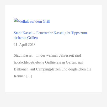
Stadt Kassel – Feuerwehr Kassel gibt Tipps zum
sicheren Grillen
11. April 2018
Stadt Kassel – In der warmen Jahreszeit sind
holzkohlebetriebene Grillgeräte in Garten, auf
Balkonen, auf Campingplätzen und dergleichen die
Renner […]