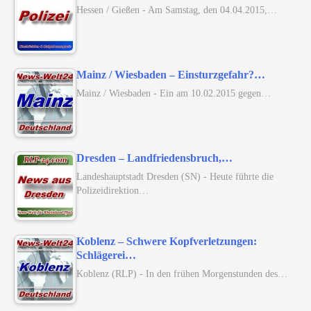
Hessen / Gießen - Am Samstag, den 04.04.2015,…
Mainz / Wiesbaden – Einsturzgefahr?…
Mainz / Wiesbaden - Ein am 10.02.2015 gegen…
Dresden – Landfriedensbruch,…
Landeshauptstadt Dresden (SN) - Heute führte die
Polizeidirektion…
Koblenz – Schwere Kopfverletzungen:
Schlägerei…
Koblenz (RLP) - In den frühen Morgenstunden des…