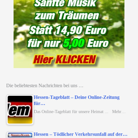
Die beliebtesten Nachrichten bei uns …
Hessen-Tageblatt – Deine Online-Zeitung
für…
Das Online-Tageblatt für unsere Heimat ... Mehr…
Hessen – Tödlicher Verkehrsunfall auf der…