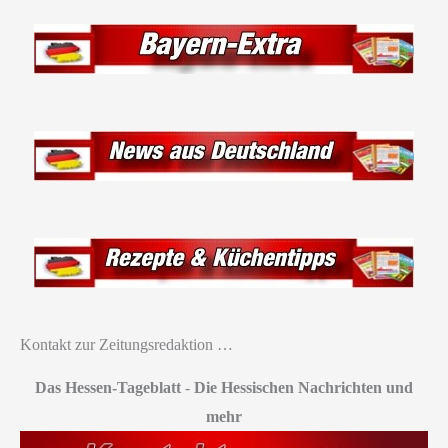
Kontakt zur Zeitungsredaktion …
Das Hessen-Tageblatt
-
Die Hessischen Nachrichten und
mehr