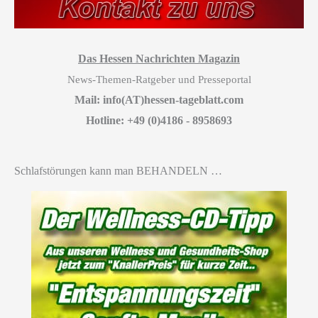
Das Hessen Nachrichten Magazin
News-Themen-Ratgeber und Presseportal
Mail: info(AT)hessen-tageblatt.com
Hotline: +49 (0)4186 - 8958693
Schlafstörungen kann man BEHANDELN …