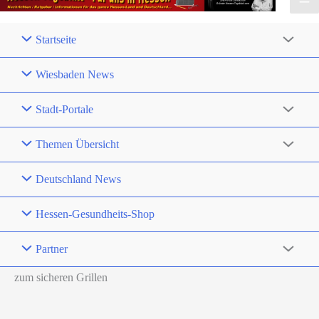
Startseite
Wiesbaden News
Stadt-Portale
Themen Übersicht
Deutschland News
Hessen-Gesundheits-Shop
Partner
zum sicheren Grillen