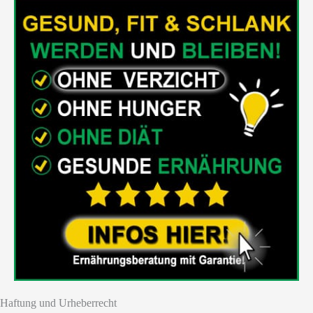
Haftung und Urheberrecht