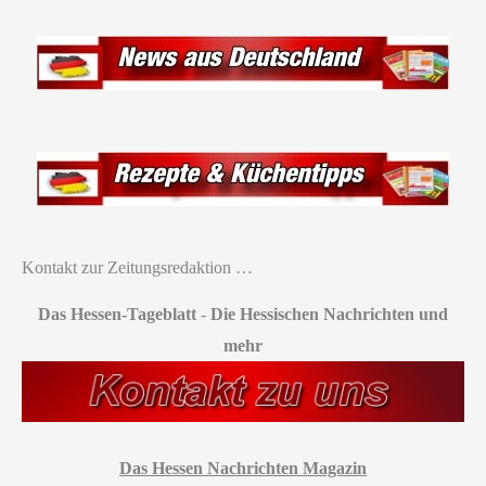
Kontakt zur Zeitungsredaktion …
Das Hessen-Tageblatt
-
Die Hessischen Nachrichten und
mehr
Das Hessen Nachrichten Magazin