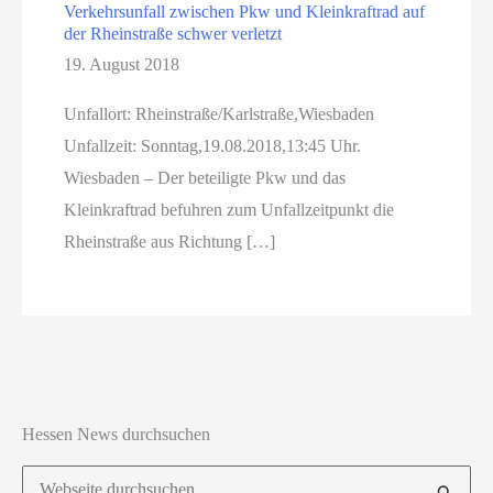
Verkehrsunfall zwischen Pkw und Kleinkraftrad auf
der Rheinstraße schwer verletzt
19. August 2018
Unfallort: Rheinstraße/Karlstraße,Wiesbaden
Unfallzeit: Sonntag,19.08.2018,13:45 Uhr.
Wiesbaden – Der beteiligte Pkw und das
Kleinkraftrad befuhren zum Unfallzeitpunkt die
Rheinstraße aus Richtung […]
Hessen News durchsuchen
Suchen