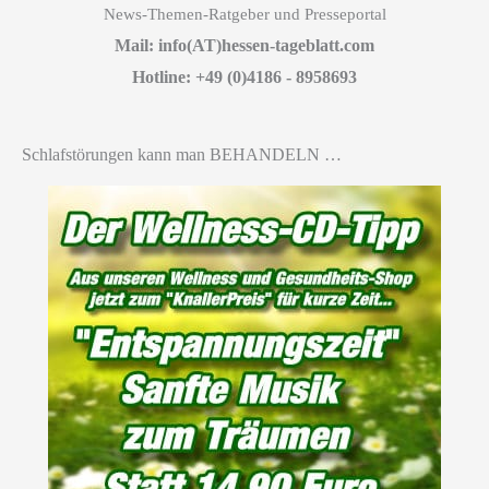
News-Themen-Ratgeber und Presseportal
Mail: info(AT)hessen-tageblatt.com
Hotline: +49 (0)4186 - 8958693
Schlafstörungen kann man BEHANDELN …