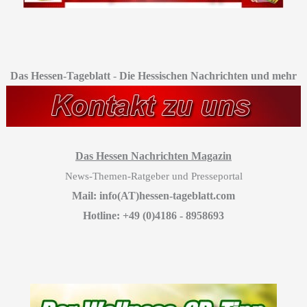
Das Hessen-Tageblatt
-
Die Hessischen Nachrichten und mehr
Das Hessen Nachrichten Magazin
News-Themen-Ratgeber und Presseportal
Mail: info(AT)hessen-tageblatt.com
Hotline: +49 (0)4186 - 8958693