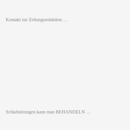
Kontakt zur Zeitungsredaktion …
Schlafstörungen kann man BEHANDELN …