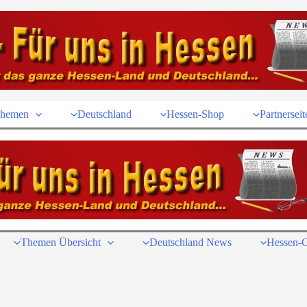
hemen
Deutschland
Hessen-Shop
Partnerseit
Themen Übersicht
Deutschland News
Hessen-G