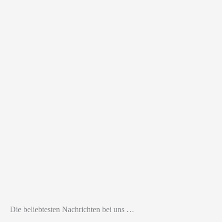
Die beliebtesten Nachrichten bei uns …