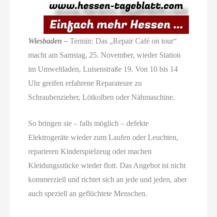
Wiesbaden –
Termin: Das „Repair Café on tour“
macht am Samstag, 25. November, wieder Station
im Umweltladen, Luisenstraße 19. Von 10 bis 14
Uhr greifen erfahrene Reparateure zu
Schraubenzieher, Lötkolben oder Nähmaschine.
So bringen sie – falls möglich – defekte
Elektrogeräte wieder zum Laufen oder Leuchten,
reparieren Kinderspielzeug oder machen
Kleidungsstücke wieder flott. Das Angebot ist nicht
kommerziell und richtet sich an jede und jeden, aber
auch speziell an geflüchtete Menschen.