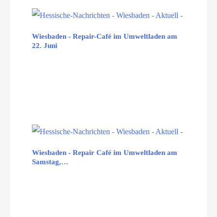
Wiesbaden - Repair-Café im Umweltladen am
22. Juni
Wiesbaden - Repair Café im Umweltladen am
Samstag,…