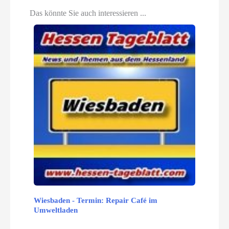
Das könnte Sie auch interessieren ...
Wiesbaden - Termin: Repair Café im
Umweltladen