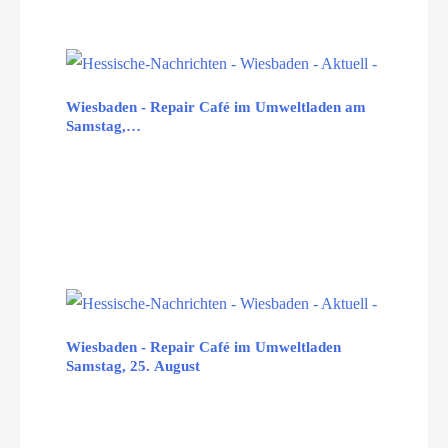
Wiesbaden - Repair Café im Umweltladen am
Samstag,…
Wiesbaden - Repair Café im Umweltladen
Samstag, 25. August