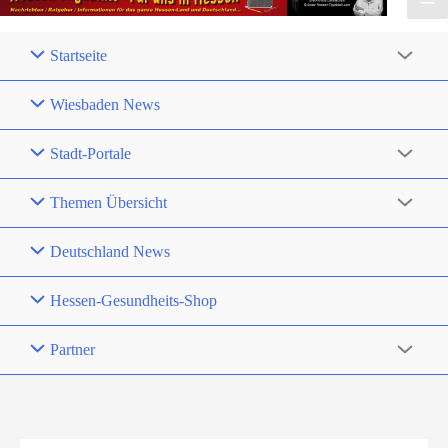
Startseite
Wiesbaden News
Stadt-Portale
Themen Übersicht
Deutschland News
Hessen-Gesundheits-Shop
Partner