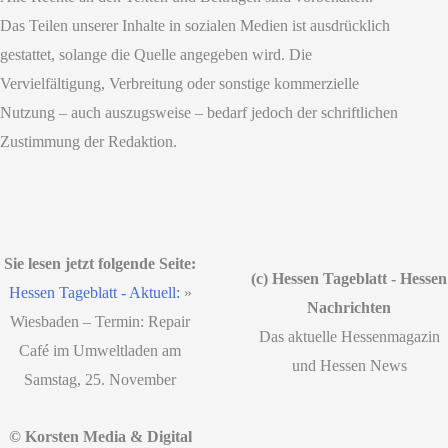
Das Teilen unserer Inhalte in sozialen Medien ist ausdrücklich
gestattet, solange die Quelle angegeben wird. Die
Vervielfältigung, Verbreitung oder sonstige kommerzielle
Nutzung – auch auszugsweise – bedarf jedoch der schriftlichen
Zustimmung der Redaktion.
Sie lesen jetzt folgende Seite:
(c) Hessen Tageblatt - Hessen
Hessen Tageblatt - Aktuell:
»
Nachrichten
Wiesbaden – Termin: Repair
Das aktuelle Hessenmagazin
Café im Umweltladen am
und Hessen News
Samstag, 25. November
© Korsten Media & Digital