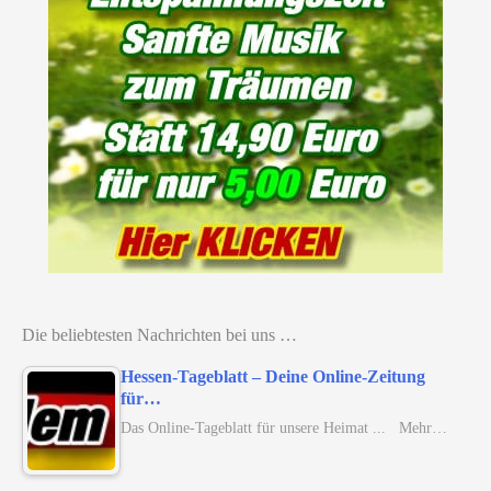
Die beliebtesten Nachrichten bei uns …
Hessen-Tageblatt – Deine Online-Zeitung
für…
Das Online-Tageblatt für unsere Heimat ... Mehr…