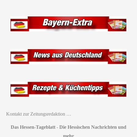
Kontakt zur Zeitungsredaktion …
Das Hessen-Tageblatt
-
Die Hessischen Nachrichten und
mehr