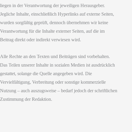
liegen in der Verantwortung der jeweiligen Herausgeber.
Jegliche Inhalte, einschließlich Hyperlinks auf externe Seiten,
wurden sorgfältig geprüft, dennoch übernehmen wir keine
Verantwortung für die Inhalte externer Seiten, auf die im
Beitrag direkt oder indirekt verwiesen wird.
Alle Rechte an den Texten und Beiträgen sind vorbehalten.
Das Teilen unserer Inhalte in sozialen Medien ist ausdrücklich
gestattet, solange die Quelle angegeben wird. Die
Vervielfältigung, Verbreitung oder sonstige kommerzielle
Nutzung – auch auszugsweise – bedarf jedoch der schriftlichen
Zustimmung der Redaktion.