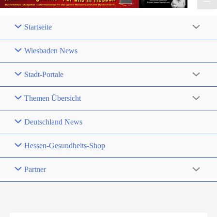
Startseite
Wiesbaden News
Stadt-Portale
Themen Übersicht
Deutschland News
Hessen-Gesundheits-Shop
Partner