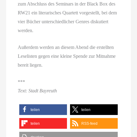
zum Abschluss des Seminars in der Black Box des
RW21 ein literarisches Quartett vorgestellt, bei dem
vier Bücher unterschiedlicher Genres diskutiert
werden.
Außerdem werden an diesem Abend die erstellten
Leselisten gegen eine kleine Spende zur Mitnahme
bereit liegen.
***
Text: Stadt Bayreuth
teilen
teilen
teilen
RSS-feed