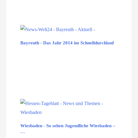
Bayreuth - Das Jahr 2014 im Schnelldurchlauf
Wiesbaden - So sehen Jugendliche Wiesbaden –
…