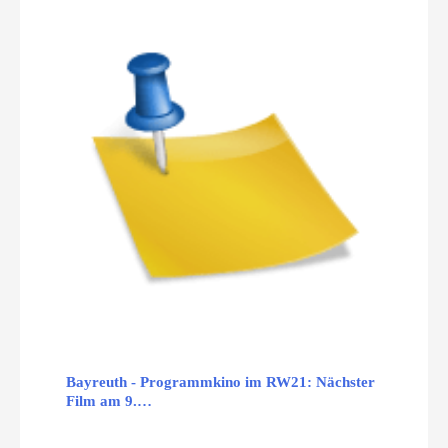
Bayreuth - Programmkino im RW21: Nächster
Film am 9.…