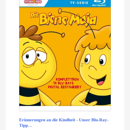
Erinnerungen an die Kindheit - Unser Blu-Ray-
Tipp…