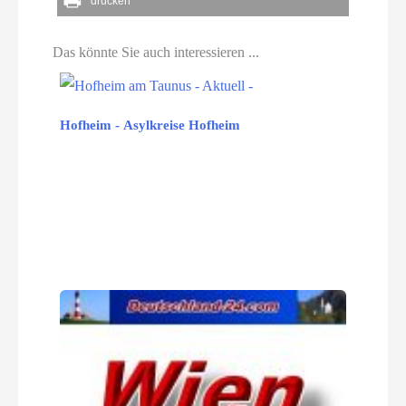
drucken
Das könnte Sie auch interessieren ...
Hofheim - Asylkreise Hofheim