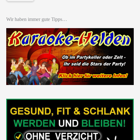
Wir haben immer gute Tipps…