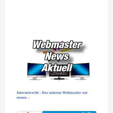
Internetrecht - Das müssen Webmaster zur
neuen…