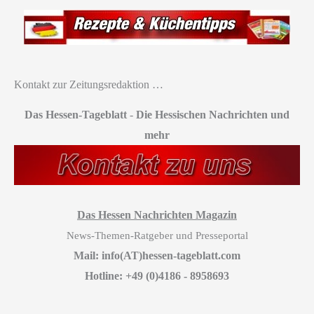
Kontakt zur Zeitungsredaktion …
Das Hessen-Tageblatt
-
Die Hessischen Nachrichten und
mehr
Das Hessen Nachrichten Magazin
News-Themen-Ratgeber und Presseportal
Mail: info(AT)hessen-tageblatt.com
Hotline: +49 (0)4186 - 8958693