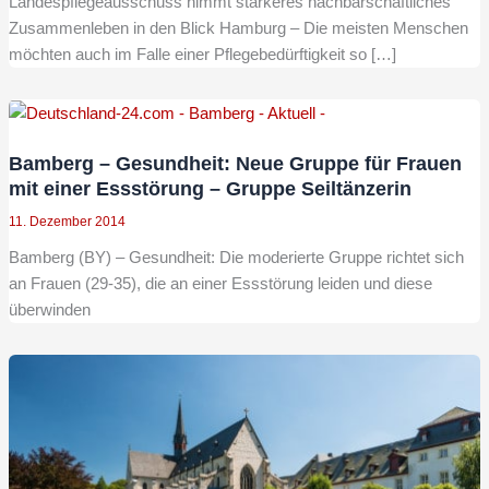
Landespflegeausschuss nimmt stärkeres nachbarschaftliches
Zusammenleben in den Blick Hamburg – Die meisten Menschen
möchten auch im Falle einer Pflegebedürftigkeit so […]
Bamberg – Gesundheit: Neue Gruppe für Frauen
mit einer Essstörung – Gruppe Seiltänzerin
11. Dezember 2014
Bamberg (BY) – Gesundheit: Die moderierte Gruppe richtet sich
an Frauen (29-35), die an einer Essstörung leiden und diese
überwinden