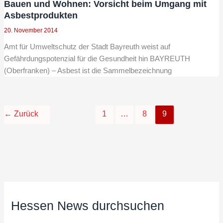
Bauen und Wohnen: Vorsicht beim Umgang mit
Asbestprodukten
20. November 2014
Amt für Umweltschutz der Stadt Bayreuth weist auf
Gefährdungspotenzial für die Gesundheit hin BAYREUTH
(Oberfranken) – Asbest ist die Sammelbezeichnung
←
Zurück
1
…
8
9
Hessen News durchsuchen