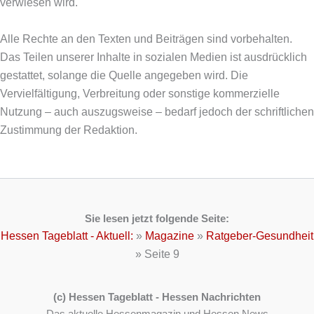
verwiesen wird.
Alle Rechte an den Texten und Beiträgen sind vorbehalten.
Das Teilen unserer Inhalte in sozialen Medien ist ausdrücklich
gestattet, solange die Quelle angegeben wird. Die
Vervielfältigung, Verbreitung oder sonstige kommerzielle
Nutzung – auch auszugsweise – bedarf jedoch der schriftlichen
Zustimmung der Redaktion.
Sie lesen jetzt folgende Seite:
Hessen Tageblatt - Aktuell:
»
Magazine
»
Ratgeber-Gesundheit
»
Seite 9
(c) Hessen Tageblatt - Hessen Nachrichten
Das aktuelle Hessenmagazin und Hessen News