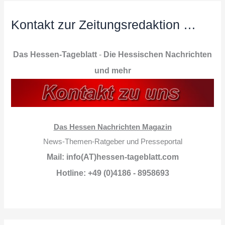
Kontakt zur Zeitungsredaktion …
Das Hessen-Tageblatt
-
Die Hessischen Nachrichten
und mehr
Das Hessen Nachrichten Magazin
News-Themen-Ratgeber und Presseportal
Mail: info(AT)hessen-tageblatt.com
Hotline: +49 (0)4186 - 8958693