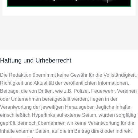
Haftung und Urheberrecht
Die Redaktion übernimmt keine Gewähr für die Vollständigkeit,
Richtigkeit und Aktualität der veröffentlichten Informationen.
Beiträge, die von Dritten, wie z.B. Polizei, Feuerwehr, Vereinen
oder Unternehmen bereitgestellt werden, liegen in der
Verantwortung der jeweiligen Herausgeber. Jegliche Inhalte,
einschließlich Hyperlinks auf externe Seiten, wurden sorgfältig
geprüft, dennoch übernehmen wir keine Verantwortung für die
Inhalte externer Seiten, auf die im Beitrag direkt oder indirekt