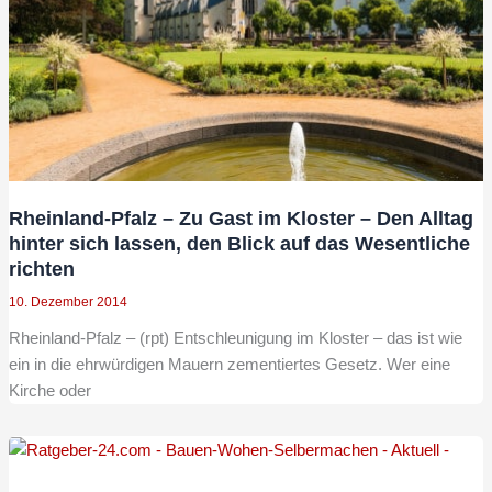
Rheinland-Pfalz – Zu Gast im Kloster – Den Alltag
hinter sich lassen, den Blick auf das Wesentliche
richten
10. Dezember 2014
Rheinland-Pfalz – (rpt) Entschleunigung im Kloster – das ist wie
ein in die ehrwürdigen Mauern zementiertes Gesetz. Wer eine
Kirche oder