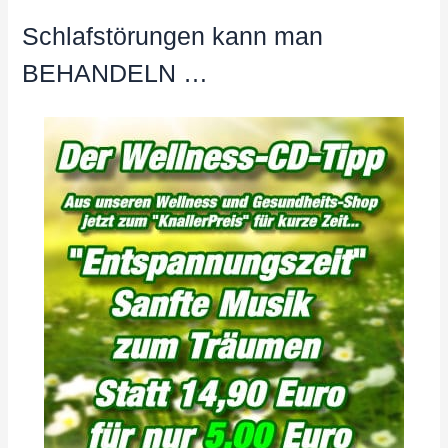
Schlafstörungen kann man
BEHANDELN …