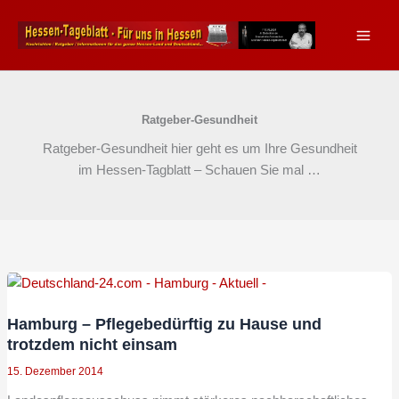
Zum
Inhalt
springen
Ratgeber-Gesundheit
Ratgeber-Gesundheit hier geht es um Ihre Gesundheit
im Hessen-Tagblatt – Schauen Sie mal …
Hamburg – Pflegebedürftig zu Hause und
trotzdem nicht einsam
15. Dezember 2014