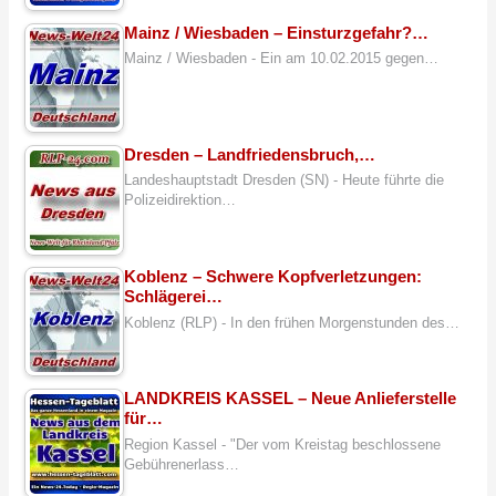
Mainz / Wiesbaden – Einsturzgefahr?…
Mainz / Wiesbaden - Ein am 10.02.2015 gegen…
Dresden – Landfriedensbruch,…
Landeshauptstadt Dresden (SN) - Heute führte die
Polizeidirektion…
Koblenz – Schwere Kopfverletzungen:
Schlägerei…
Koblenz (RLP) - In den frühen Morgenstunden des…
LANDKREIS KASSEL – Neue Anlieferstelle
für…
Region Kassel - "Der vom Kreistag beschlossene
Gebührenerlass…