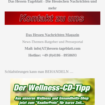
Das Hessen-Tageblatt
-
Die Hessischen Nachrichten und
mehr
Das Hessen Nachrichten Magazin
News-Themen-Ratgeber und Presseportal
Mail: info(AT)hessen-tageblatt.com
Hotline: +49 (0)4186 - 8958693
Schlafstörungen kann man BEHANDELN …