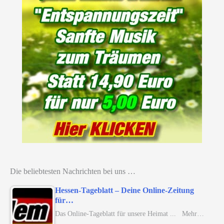
Die beliebtesten Nachrichten bei uns …
Hessen-Tageblatt – Deine Online-Zeitung
für…
Das Online-Tageblatt für unsere Heimat ... Mehr…