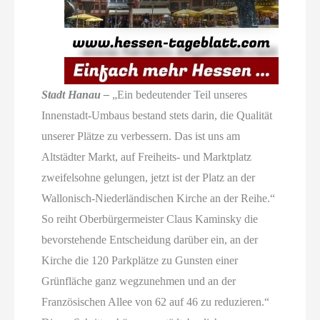
Stadt Hanau –
„Ein bedeutender Teil unseres
Innenstadt-Umbaus bestand stets darin, die Qualität
unserer Plätze zu verbessern. Das ist uns am
Altstädter Markt, auf Freiheits- und Marktplatz
zweifelsohne gelungen, jetzt ist der Platz an der
Wallonisch-Niederländischen Kirche an der Reihe.“
So reiht Oberbürgermeister Claus Kaminsky die
bevorstehende Entscheidung darüber ein, an der
Kirche die 120 Parkplätze zu Gunsten einer
Grünfläche ganz wegzunehmen und an der
Französischen Allee von 62 auf 46 zu reduzieren.“