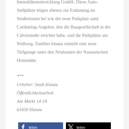
Immobilienentwicklung GmbH. Diese Auto-
Stellplätze trügen ebenso zur Entlastung im
Straßenraum bei wie der neue Parkplatz samt
Carsharing-Angebot, den die Baugesellschaft in der
Calvinstraße errichtet habe, und die Parkplätze am
Wallweg. Darüber hinaus entsteht eine neue
Tiefgarage unter den Neubauten der Nassauischen
Heimstätte.
***
Urheber: Stadt Hanau
Öffentlichkeitsarbeit
Am Markt 14-18
63450 Hanau
teilen
teilen