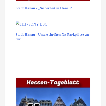
Stadt Hanau - „Sicherheit in Hanau“
Stadt Hanau - Unterschriften für Parkplätze an
der…