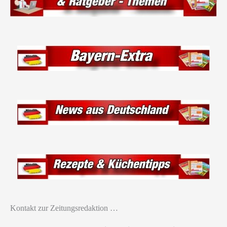
Kontakt zur Zeitungsredaktion …