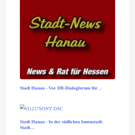
Stadt Hanau - Vor DB-Dialogforum für…
Stadt Hanau - In der südlichen Innenstadt:
Stadt…