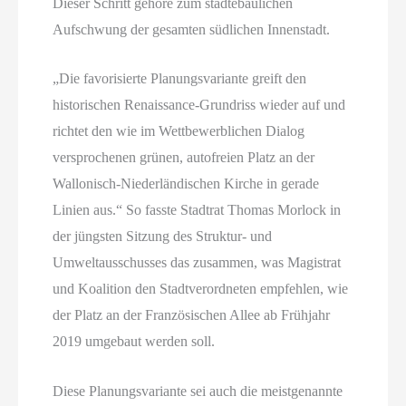
Dieser Schritt gehöre zum städtebaulichen
Aufschwung der gesamten südlichen Innenstadt.
„Die favorisierte Planungsvariante greift den
historischen Renaissance-Grundriss wieder auf und
richtet den wie im Wettbewerblichen Dialog
versprochenen grünen, autofreien Platz an der
Wallonisch-Niederländischen Kirche in gerade
Linien aus.“ So fasste Stadtrat Thomas Morlock in
der jüngsten Sitzung des Struktur- und
Umweltausschusses das zusammen, was Magistrat
und Koalition den Stadtverordneten empfehlen, wie
der Platz an der Französischen Allee ab Frühjahr
2019 umgebaut werden soll.
Diese Planungsvariante sei auch die meistgenannte