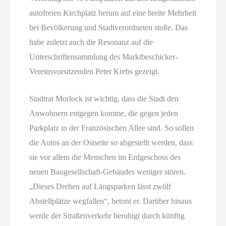
autofreien Kirchplatz herum auf eine breite Mehrheit
bei Bevölkerung und Stadtverordneten stoße. Das
habe zuletzt auch die Resonanz auf die
Unterschriftensammlung des Marktbeschicker-
Vereinsvorsitzenden Peter Krebs gezeigt.
Stadtrat Morlock ist wichtig, dass die Stadt den
Anwohnern entgegen komme, die gegen jeden
Parkplatz in der Französischen Allee sind. So sollen
die Autos an der Ostseite so abgestellt werden, dass
sie vor allem die Menschen im Erdgeschoss des
neuen Baugesellschaft-Gebäudes weniger stören.
„Dieses Drehen auf Längsparken lässt zwölf
Abstellplätze wegfallen“, betont er. Darüber hinaus
werde der Straßenverkehr beruhigt durch künftig