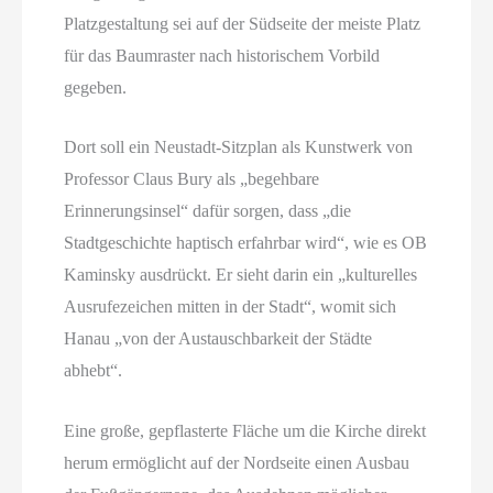
Platzgestaltung sei auf der Südseite der meiste Platz
für das Baumraster nach historischem Vorbild
gegeben.
Dort soll ein Neustadt-Sitzplan als Kunstwerk von
Professor Claus Bury als „begehbare
Erinnerungsinsel“ dafür sorgen, dass „die
Stadtgeschichte haptisch erfahrbar wird“, wie es OB
Kaminsky ausdrückt. Er sieht darin ein „kulturelles
Ausrufezeichen mitten in der Stadt“, womit sich
Hanau „von der Austauschbarkeit der Städte
abhebt“.
Eine große, gepflasterte Fläche um die Kirche direkt
herum ermöglicht auf der Nordseite einen Ausbau