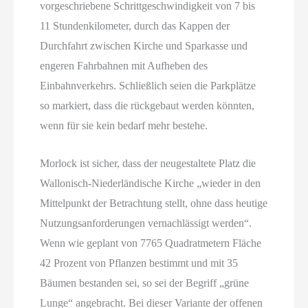
vorgeschriebene Schrittgeschwindigkeit von 7 bis
11 Stundenkilometer, durch das Kappen der
Durchfahrt zwischen Kirche und Sparkasse und
engeren Fahrbahnen mit Aufheben des
Einbahnverkehrs. Schließlich seien die Parkplätze
so markiert, dass die rückgebaut werden könnten,
wenn für sie kein bedarf mehr bestehe.
Morlock ist sicher, dass der neugestaltete Platz die
Wallonisch-Niederländische Kirche „wieder in den
Mittelpunkt der Betrachtung stellt, ohne dass heutige
Nutzungsanforderungen vernachlässigt werden“.
Wenn wie geplant von 7765 Quadratmetern Fläche
42 Prozent von Pflanzen bestimmt und mit 35
Bäumen bestanden sei, so sei der Begriff „grüne
Lunge“ angebracht. Bei dieser Variante der offenen