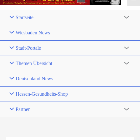
Startseite
Wiesbaden News
Stadt-Portale
Themen Übersicht
Deutschland News
Hessen-Gesundheits-Shop
Partner