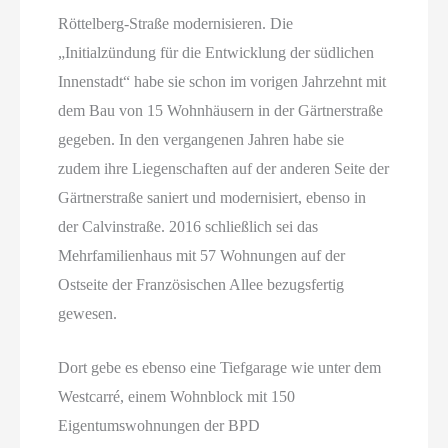
Röttelberg-Straße modernisieren. Die
„Initialzündung für die Entwicklung der südlichen
Innenstadt“ habe sie schon im vorigen Jahrzehnt mit
dem Bau von 15 Wohnhäusern in der Gärtnerstraße
gegeben. In den vergangenen Jahren habe sie
zudem ihre Liegenschaften auf der anderen Seite der
Gärtnerstraße saniert und modernisiert, ebenso in
der Calvinstraße. 2016 schließlich sei das
Mehrfamilienhaus mit 57 Wohnungen auf der
Ostseite der Französischen Allee bezugsfertig
gewesen.
Dort gebe es ebenso eine Tiefgarage wie unter dem
Westcarré, einem Wohnblock mit 150
Eigentumswohnungen der BPD