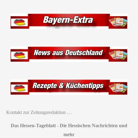
Kontakt zur Zeitungsredaktion …
Das Hessen-Tageblatt
-
Die Hessischen Nachrichten und
mehr