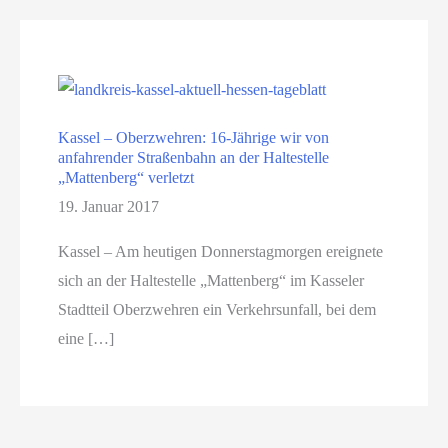
Kassel – Oberzwehren: 16-Jährige wir von
anfahrender Straßenbahn an der Haltestelle
„Mattenberg“ verletzt
19. Januar 2017
Kassel – Am heutigen Donnerstagmorgen ereignete
sich an der Haltestelle „Mattenberg“ im Kasseler
Stadtteil Oberzwehren ein Verkehrsunfall, bei dem
eine […]