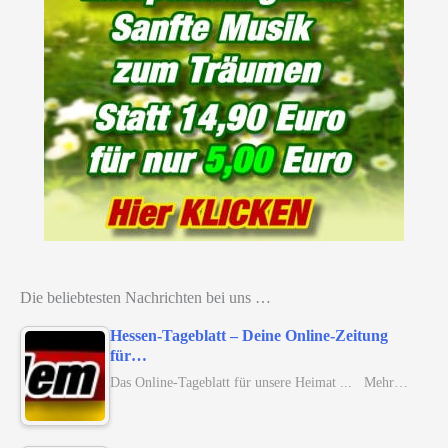
Die beliebtesten Nachrichten bei uns …
Hessen-Tageblatt – Deine Online-Zeitung
für…
Das Online-Tageblatt für unsere Heimat ... Mehr…