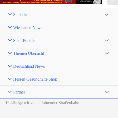
Startseite
Wiesbaden News
Stadt-Portale
Themen Übersicht
Deutschland News
Hessen-Gesundheits-Shop
Partner
16-Jährige wir von anfahrender Straßenbahn