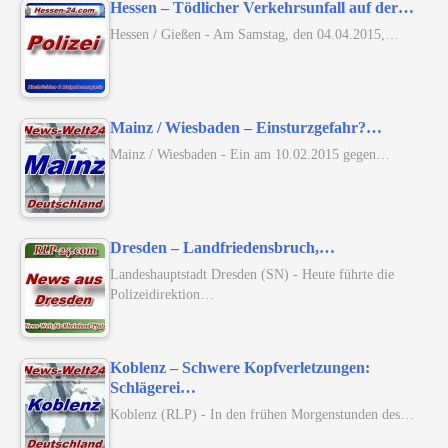
Hessen – Tödlicher Verkehrsunfall auf der…
Hessen / Gießen - Am Samstag, den 04.04.2015,…
Mainz / Wiesbaden – Einsturzgefahr?…
Mainz / Wiesbaden - Ein am 10.02.2015 gegen…
Dresden – Landfriedensbruch,…
Landeshauptstadt Dresden (SN) - Heute führte die
Polizeidirektion…
Koblenz – Schwere Kopfverletzungen:
Schlägerei…
Koblenz (RLP) - In den frühen Morgenstunden des…