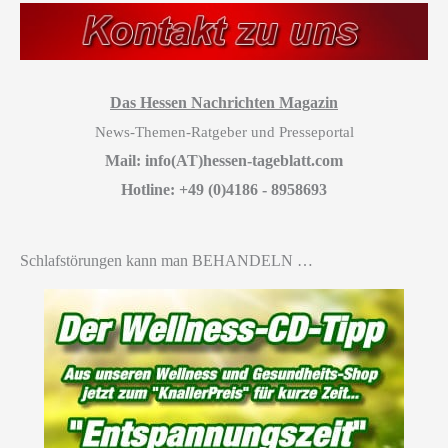
Das Hessen Nachrichten Magazin
News-Themen-Ratgeber und Presseportal
Mail: info(AT)hessen-tageblatt.com
Hotline: +49 (0)4186 - 8958693
Schlafstörungen kann man BEHANDELN …