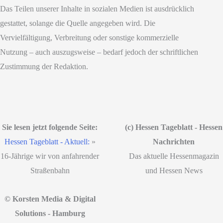
Das Teilen unserer Inhalte in sozialen Medien ist ausdrücklich
gestattet, solange die Quelle angegeben wird. Die
Vervielfältigung, Verbreitung oder sonstige kommerzielle
Nutzung – auch auszugsweise – bedarf jedoch der schriftlichen
Zustimmung der Redaktion.
Sie lesen jetzt folgende Seite:
(c) Hessen Tageblatt - Hessen
Hessen Tageblatt - Aktuell:
»
Nachrichten
16-Jährige wir von anfahrender
Das aktuelle Hessenmagazin
Straßenbahn
und Hessen News
© Korsten Media & Digital
Solutions - Hamburg