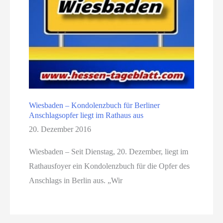
Wiesbaden – Kondolenzbuch für Berliner
Anschlagsopfer liegt im Rathaus aus
20. Dezember 2016
Wiesbaden – Seit Dienstag, 20. Dezember, liegt im
Rathausfoyer ein Kondolenzbuch für die Opfer des
Anschlags in Berlin aus. „Wir