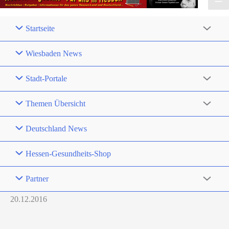
Startseite
Wiesbaden News
Stadt-Portale
Themen Übersicht
Deutschland News
Hessen-Gesundheits-Shop
Partner
20.12.2016