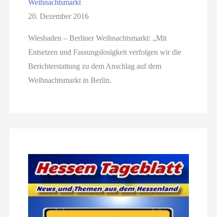
Weihnachtsmarkt
20. Dezember 2016
Wiesbaden – Berliner Weihnachtsmarkt: „Mit
Entsetzen und Fassungslosigkeit verfolgen wir die
Berichterstattung zu dem Anschlag auf dem
Weihnachtsmarkt in Berlin.