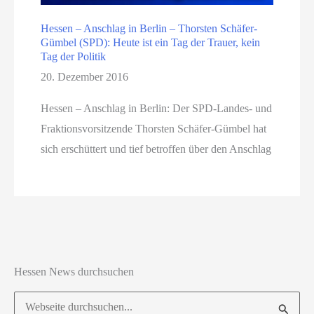
Hessen – Anschlag in Berlin – Thorsten Schäfer-
Gümbel (SPD): Heute ist ein Tag der Trauer, kein
Tag der Politik
20. Dezember 2016
Hessen – Anschlag in Berlin: Der SPD-Landes- und
Fraktionsvorsitzende Thorsten Schäfer-Gümbel hat
sich erschüttert und tief betroffen über den Anschlag
Hessen News durchsuchen
Suchen