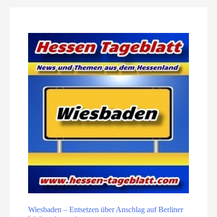
Wiesbaden – Entsetzen über Anschlag auf Berliner