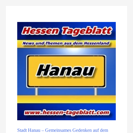
Stadt Hanau – Gemeinsames Gedenken auf dem