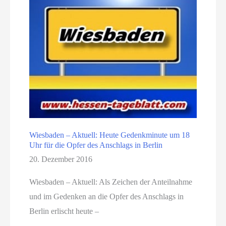
Wiesbaden – Aktuell: Heute Gedenkminute um 18
Uhr für die Opfer des Anschlags in Berlin
20. Dezember 2016
Wiesbaden – Aktuell: Als Zeichen der Anteilnahme
und im Gedenken an die Opfer des Anschlags in
Berlin erlischt heute –