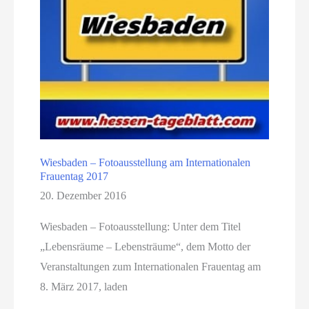
Wiesbaden – Fotoausstellung am Internationalen
Frauentag 2017
20. Dezember 2016
Wiesbaden – Fotoausstellung: Unter dem Titel
„Lebensräume – Lebensträume“, dem Motto der
Veranstaltungen zum Internationalen Frauentag am
8. März 2017, laden