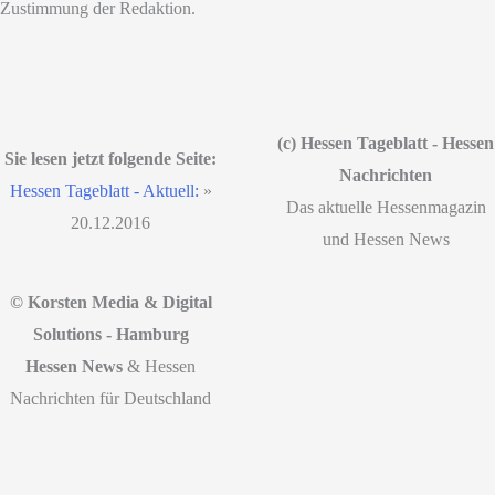
Zustimmung der Redaktion.
(c) Hessen Tageblatt - Hessen
Sie lesen jetzt folgende Seite:
Nachrichten
Hessen Tageblatt - Aktuell:
»
Das aktuelle Hessenmagazin
20.12.2016
und Hessen News
© Korsten Media & Digital
Solutions - Hamburg
Hessen News
& Hessen
Nachrichten für Deutschland