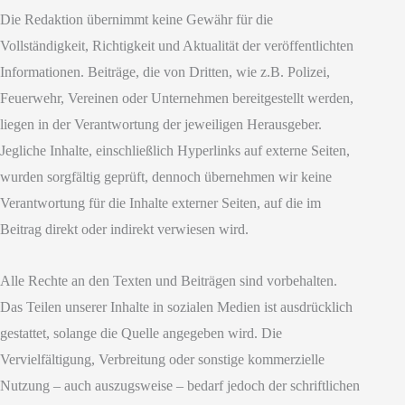
Die Redaktion übernimmt keine Gewähr für die
Vollständigkeit, Richtigkeit und Aktualität der veröffentlichten
Informationen. Beiträge, die von Dritten, wie z.B. Polizei,
Feuerwehr, Vereinen oder Unternehmen bereitgestellt werden,
liegen in der Verantwortung der jeweiligen Herausgeber.
Jegliche Inhalte, einschließlich Hyperlinks auf externe Seiten,
wurden sorgfältig geprüft, dennoch übernehmen wir keine
Verantwortung für die Inhalte externer Seiten, auf die im
Beitrag direkt oder indirekt verwiesen wird.
Alle Rechte an den Texten und Beiträgen sind vorbehalten.
Das Teilen unserer Inhalte in sozialen Medien ist ausdrücklich
gestattet, solange die Quelle angegeben wird. Die
Vervielfältigung, Verbreitung oder sonstige kommerzielle
Nutzung – auch auszugsweise – bedarf jedoch der schriftlichen