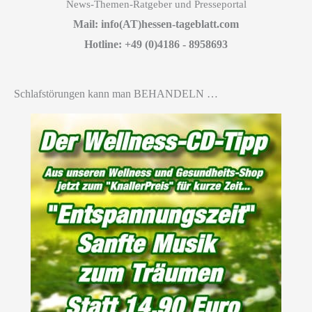
News-Themen-Ratgeber und Presseportal
Mail: info(AT)hessen-tageblatt.com
Hotline: +49 (0)4186 - 8958693
Schlafstörungen kann man BEHANDELN …