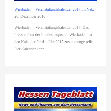
Wiesbaden – Veranstaltungskalender 2017 im Netz
20. Dezember 2016
Wiesbaden – Veranstaltungskalender 2017: Das
Pressereferat der Landeshauptstadt Wiesbaden hat
den Kalender für das Jahr 2017 zusammengestellt.
Der Kalender kann