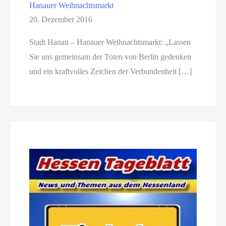
Hanauer Weihnachtsmarkt
20. Dezember 2016
Stadt Hanau – Hanauer Weihnachtsmarkt: „Lassen
Sie uns gemeinsam der Toten von Berlin gedenken
und ein kraftvolles Zeichen der Verbundenheit […]