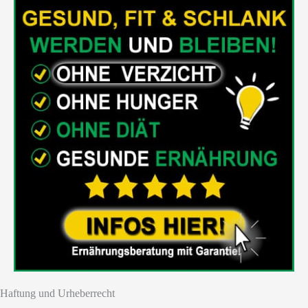
Haftung und Urheberrecht