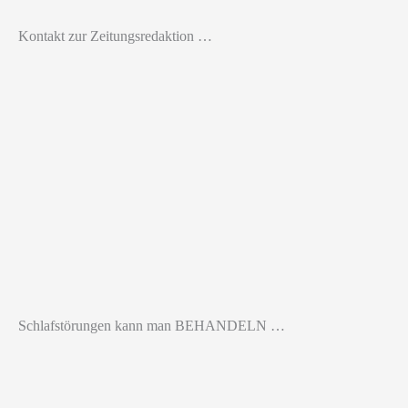
Kontakt zur Zeitungsredaktion …
Schlafstörungen kann man BEHANDELN …