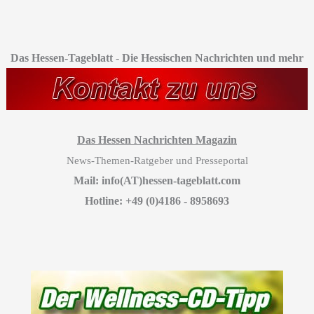
Das Hessen-Tageblatt
-
Die Hessischen Nachrichten und mehr
Das Hessen Nachrichten Magazin
News-Themen-Ratgeber und Presseportal
Mail: info(AT)hessen-tageblatt.com
Hotline: +49 (0)4186 - 8958693