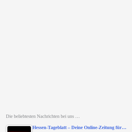
Die beliebtesten Nachrichten bei uns …
Hessen-Tageblatt – Deine Online-Zeitung für…