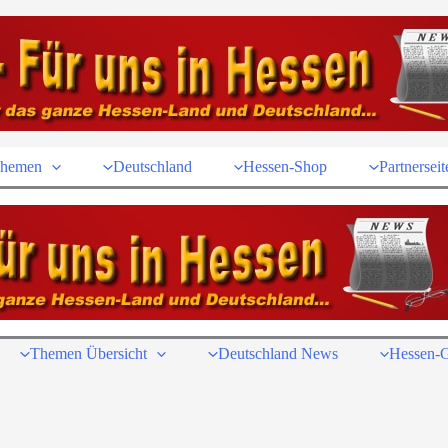
hemen
Deutschland
Hessen-Shop
Partnerseit
Themen Übersicht
Deutschland News
Hessen-G