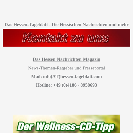
Das Hessen-Tageblatt
-
Die Hessischen Nachrichten und mehr
Das Hessen Nachrichten Magazin
News-Themen-Ratgeber und Presseportal
Mail: info(AT)hessen-tageblatt.com
Hotline: +49 (0)4186 - 8958693