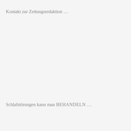
Kontakt zur Zeitungsredaktion …
Schlafstörungen kann man BEHANDELN …