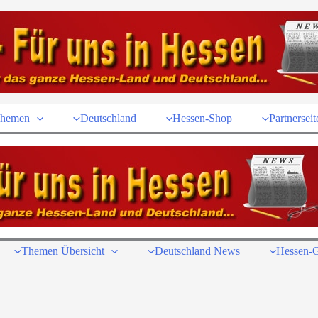
hemen
Deutschland
Hessen-Shop
Partnerseit
Themen Übersicht
Deutschland News
Hessen-G