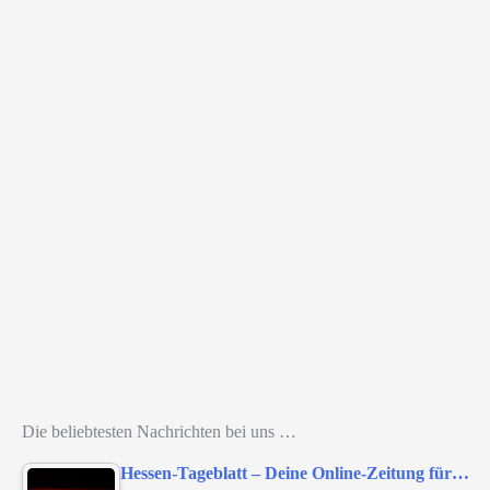
Die beliebtesten Nachrichten bei uns …
Hessen-Tageblatt – Deine Online-Zeitung für…