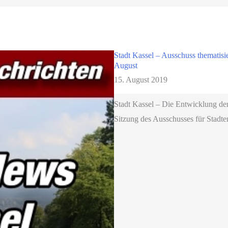
Stadt Kassel – Ausschuss thematisie
August
15. August 2019
Stadt Kassel – Die Entwicklung der
Sitzung des Ausschusses für Stadte