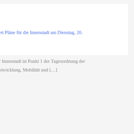
rt Pläne für die Innenstadt am Dienstag, 20.
 Innenstadt ist Punkt 1 der Tagesordnung der
ntwicklung, Mobilität und […]