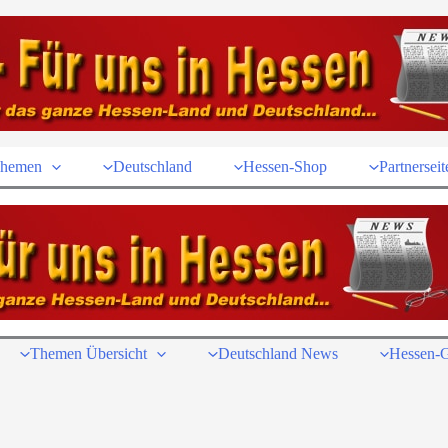
hemen
Deutschland
Hessen-Shop
Partnerseit
Themen Übersicht
Deutschland News
Hessen-G