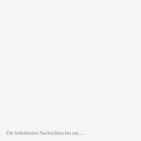
Die beliebtesten Nachrichten bei uns …