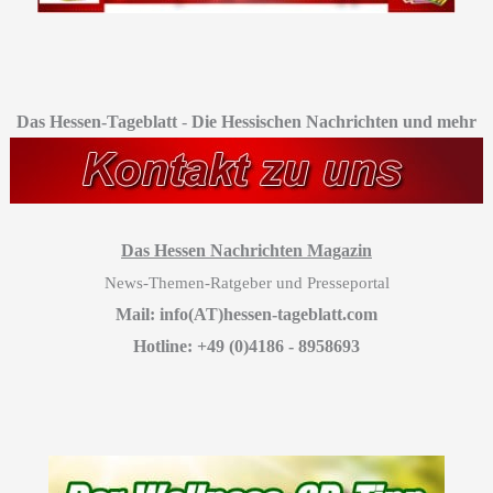
Das Hessen-Tageblatt
-
Die Hessischen Nachrichten und mehr
Das Hessen Nachrichten Magazin
News-Themen-Ratgeber und Presseportal
Mail: info(AT)hessen-tageblatt.com
Hotline: +49 (0)4186 - 8958693