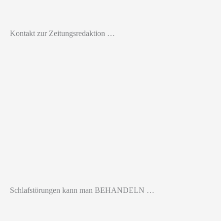
Kontakt zur Zeitungsredaktion …
Schlafstörungen kann man BEHANDELN …