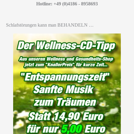
Hotline: +49 (0)4186 - 8958693
Schlafstörungen kann man BEHANDELN …