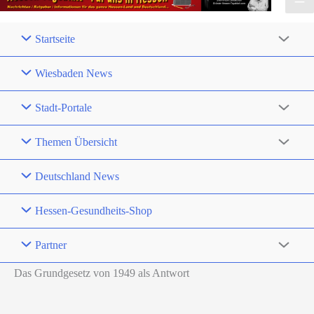
Startseite
Wiesbaden News
Stadt-Portale
Themen Übersicht
Deutschland News
Hessen-Gesundheits-Shop
Partner
Das Grundgesetz von 1949 als Antwort