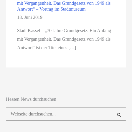
mit Vergangenheit. Das Grundgesetz von 1949 als
Antwort“ – Vortrag im Stadtmuseum
18. Juni 2019
Stadt Kassel – „70 Jahre Grundgesetz. Ein Anfang
mit Vergangenheit. Das Grundgesetz von 1949 als
Antwort“ ist der Titel eines […]
Hessen News durchsuchen
Suchen
nach: