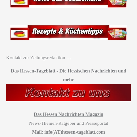
Kontakt zur Zeitungsredaktion …
Das Hessen-Tageblatt
-
Die Hessischen Nachrichten und
mehr
Das Hessen Nachrichten Magazin
News-Themen-Ratgeber und Presseportal
Mail: info(AT)hessen-tageblatt.com