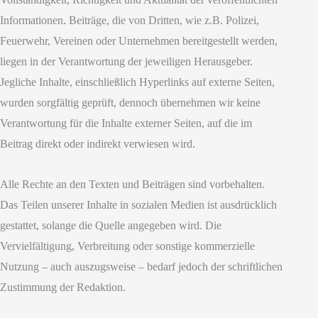
Informationen. Beiträge, die von Dritten, wie z.B. Polizei,
Feuerwehr, Vereinen oder Unternehmen bereitgestellt werden,
liegen in der Verantwortung der jeweiligen Herausgeber.
Jegliche Inhalte, einschließlich Hyperlinks auf externe Seiten,
wurden sorgfältig geprüft, dennoch übernehmen wir keine
Verantwortung für die Inhalte externer Seiten, auf die im
Beitrag direkt oder indirekt verwiesen wird.
Alle Rechte an den Texten und Beiträgen sind vorbehalten.
Das Teilen unserer Inhalte in sozialen Medien ist ausdrücklich
gestattet, solange die Quelle angegeben wird. Die
Vervielfältigung, Verbreitung oder sonstige kommerzielle
Nutzung – auch auszugsweise – bedarf jedoch der schriftlichen
Zustimmung der Redaktion.