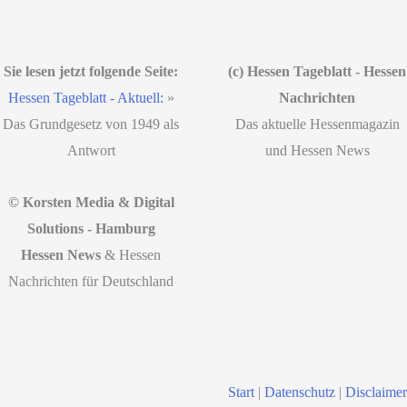
Sie lesen jetzt folgende Seite:
(c) Hessen Tageblatt - Hessen
Hessen Tageblatt - Aktuell:
»
Nachrichten
Das Grundgesetz von 1949 als
Das aktuelle Hessenmagazin
Antwort
und Hessen News
© Korsten Media & Digital
Solutions - Hamburg
Hessen News
& Hessen
Nachrichten für Deutschland
Start
|
Datenschutz
|
Disclaimer