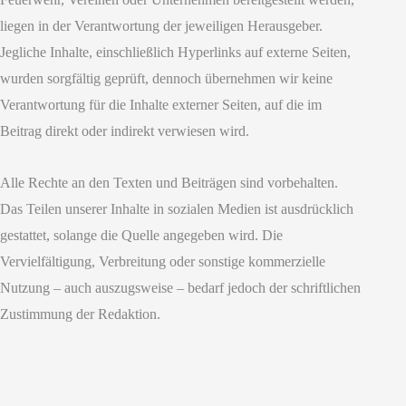
liegen in der Verantwortung der jeweiligen Herausgeber.
Jegliche Inhalte, einschließlich Hyperlinks auf externe Seiten,
wurden sorgfältig geprüft, dennoch übernehmen wir keine
Verantwortung für die Inhalte externer Seiten, auf die im
Beitrag direkt oder indirekt verwiesen wird.
Alle Rechte an den Texten und Beiträgen sind vorbehalten.
Das Teilen unserer Inhalte in sozialen Medien ist ausdrücklich
gestattet, solange die Quelle angegeben wird. Die
Vervielfältigung, Verbreitung oder sonstige kommerzielle
Nutzung – auch auszugsweise – bedarf jedoch der schriftlichen
Zustimmung der Redaktion.