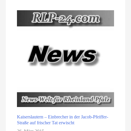
Kaiserslautern – Einbrecher in der Jacob-Pfeiffer-
Straße auf frischer Tat erwischt