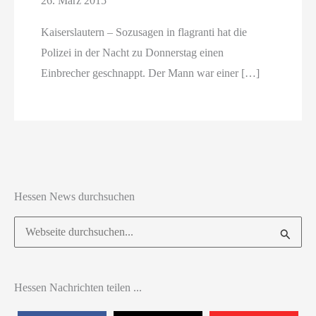
26. März 2015
Kaiserslautern – Sozusagen in flagranti hat die
Polizei in der Nacht zu Donnerstag einen
Einbrecher geschnappt. Der Mann war einer […]
Hessen News durchsuchen
Suchen
nach:
Hessen Nachrichten teilen ...