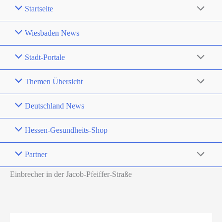
Startseite
Wiesbaden News
Stadt-Portale
Themen Übersicht
Deutschland News
Hessen-Gesundheits-Shop
Partner
Einbrecher in der Jacob-Pfeiffer-Straße