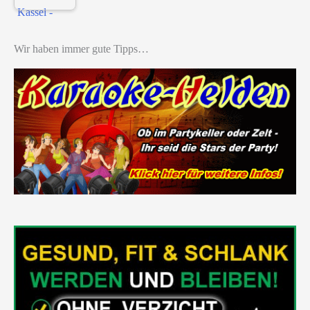
Wir haben immer gute Tipps…