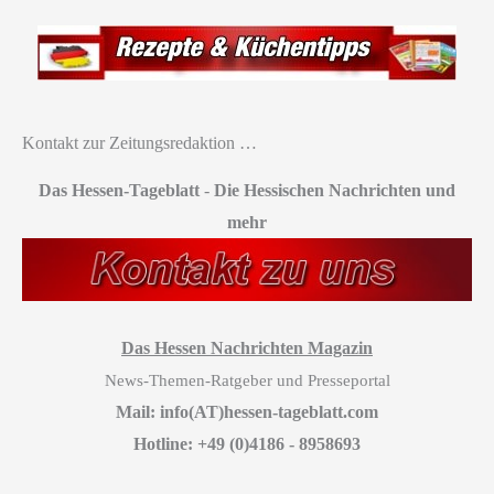
Kontakt zur Zeitungsredaktion …
Das Hessen-Tageblatt
-
Die Hessischen Nachrichten und
mehr
Das Hessen Nachrichten Magazin
News-Themen-Ratgeber und Presseportal
Mail: info(AT)hessen-tageblatt.com
Hotline: +49 (0)4186 - 8958693