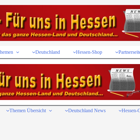
hemen
Deutschland
Hessen-Shop
Partnerseit
Themen Übersicht
Deutschland News
Hessen-G