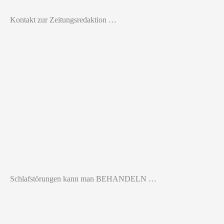
Kontakt zur Zeitungsredaktion …
Schlafstörungen kann man BEHANDELN …