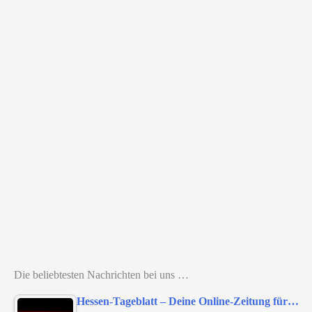
Die beliebtesten Nachrichten bei uns …
Hessen-Tageblatt – Deine Online-Zeitung für…