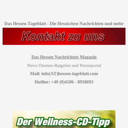
Das Hessen-Tageblatt
-
Die Hessischen Nachrichten und mehr
Das Hessen Nachrichten Magazin
News-Themen-Ratgeber und Presseportal
Mail: info(AT)hessen-tageblatt.com
Hotline: +49 (0)4186 - 8958693