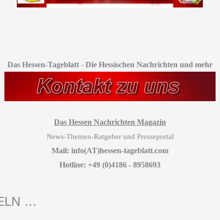
Das Hessen-Tageblatt
-
Die Hessischen Nachrichten und mehr
Das Hessen Nachrichten Magazin
News-Themen-Ratgeber und Presseportal
Mail: info(AT)hessen-tageblatt.com
Hotline: +49 (0)4186 - 8958693
DELN …