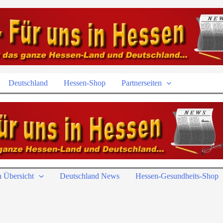
Deutschland
Hessen-Shop
Partnerseiten
 Übersicht
Deutschland News
Hessen-Gesundheits-Shop