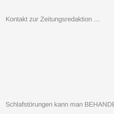
Kontakt zur Zeitungsredaktion …
Schlafstörungen kann man BEHAN