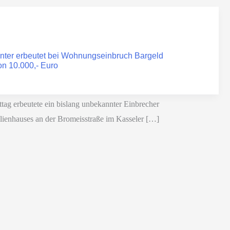
nter erbeutet bei Wohnungseinbruch Bargeld
n 10.000,- Euro
tag erbeutete ein bislang unbekannter Einbrecher
ienhauses an der Bromeisstraße im Kasseler […]