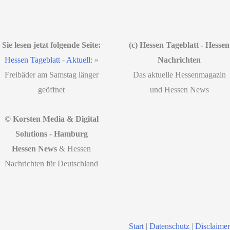
Sie lesen jetzt folgende Seite:
(c) Hessen Tageblatt - Hessen
Hessen Tageblatt - Aktuell:
»
Nachrichten
Freibäder am Samstag länger
Das aktuelle Hessenmagazin
geöffnet
und Hessen News
© Korsten Media & Digital
Solutions - Hamburg
Hessen News
& Hessen
Nachrichten für Deutschland
Start
|
Datenschutz
|
Disclaimer