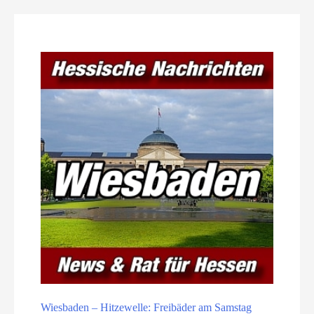
Wiesbaden – Hitzewelle: Freibäder am Samstag