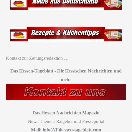
Kontakt zur Zeitungsredaktion …
Das Hessen-Tageblatt
-
Die Hessischen Nachrichten und
mehr
Das Hessen Nachrichten Magazin
News-Themen-Ratgeber und Presseportal
Mail: info(AT)hessen-tageblatt.com