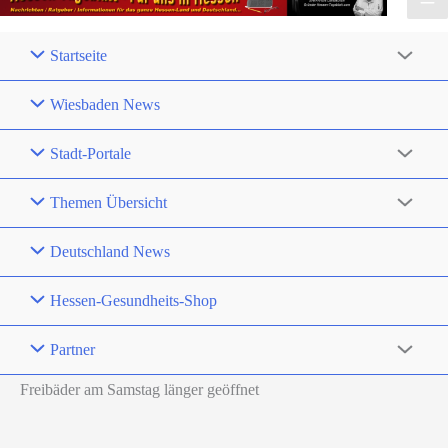
Startseite
Wiesbaden News
Stadt-Portale
Themen Übersicht
Deutschland News
Hessen-Gesundheits-Shop
Partner
Freibäder am Samstag länger geöffnet