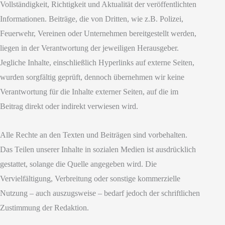
Vollständigkeit, Richtigkeit und Aktualität der veröffentlichten
Informationen. Beiträge, die von Dritten, wie z.B. Polizei,
Feuerwehr, Vereinen oder Unternehmen bereitgestellt werden,
liegen in der Verantwortung der jeweiligen Herausgeber.
Jegliche Inhalte, einschließlich Hyperlinks auf externe Seiten,
wurden sorgfältig geprüft, dennoch übernehmen wir keine
Verantwortung für die Inhalte externer Seiten, auf die im
Beitrag direkt oder indirekt verwiesen wird.
Alle Rechte an den Texten und Beiträgen sind vorbehalten.
Das Teilen unserer Inhalte in sozialen Medien ist ausdrücklich
gestattet, solange die Quelle angegeben wird. Die
Vervielfältigung, Verbreitung oder sonstige kommerzielle
Nutzung – auch auszugsweise – bedarf jedoch der schriftlichen
Zustimmung der Redaktion.