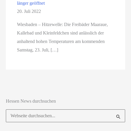
länger geöffnet
20. Juli 2022
Wiesbaden – Hitzewelle: Die Freibäder Maaraue,
Kallebad und Kleinfeldchen sind anlässlich der
anhaltend hohen Temperaturen am kommenden
Samstag, 23. Juli, […]
Hessen News durchsuchen
Suchen
nach: