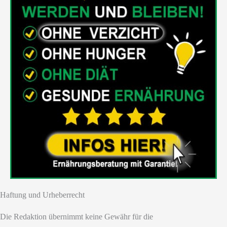
Haftung und Urheberrecht
Die Redaktion übernimmt keine Gewähr für die