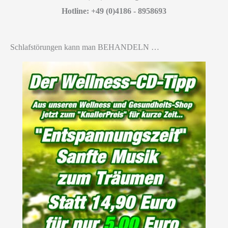
Hotline: +49 (0)4186 - 8958693
Schlafstörungen kann man BEHANDELN …