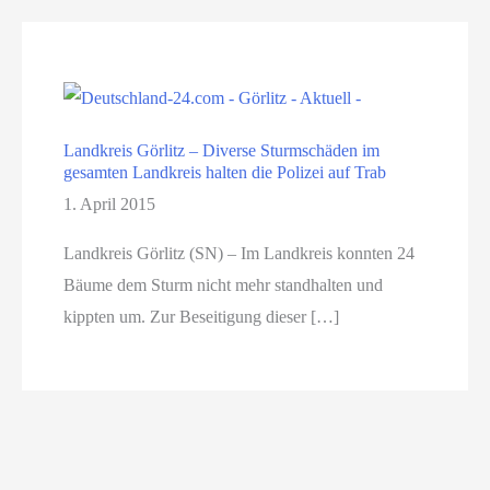
Landkreis Görlitz – Diverse Sturmschäden im
gesamten Landkreis halten die Polizei auf Trab
1. April 2015
Landkreis Görlitz (SN) – Im Landkreis konnten 24
Bäume dem Sturm nicht mehr standhalten und
kippten um. Zur Beseitigung dieser […]