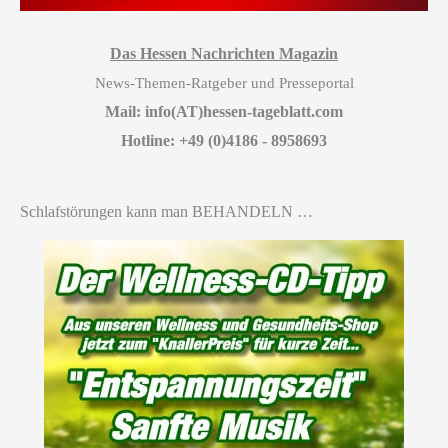
Das Hessen Nachrichten Magazin
News-Themen-Ratgeber und Presseportal
Mail: info(AT)hessen-tageblatt.com
Hotline: +49 (0)4186 - 8958693
Schlafstörungen kann man BEHANDELN …