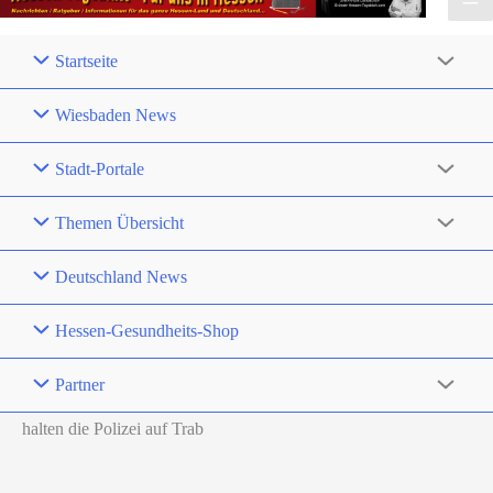
Startseite
Wiesbaden News
Stadt-Portale
Themen Übersicht
Deutschland News
Hessen-Gesundheits-Shop
Partner
halten die Polizei auf Trab