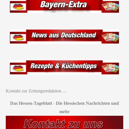
Kontakt zur Zeitungsredaktion …
Das Hessen-Tageblatt
-
Die Hessischen Nachrichten und
mehr