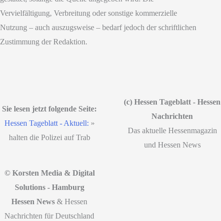
Vervielfältigung, Verbreitung oder sonstige kommerzielle
Nutzung – auch auszugsweise – bedarf jedoch der schriftlichen
Zustimmung der Redaktion.
(c) Hessen Tageblatt - Hessen
Sie lesen jetzt folgende Seite:
Nachrichten
Hessen Tageblatt - Aktuell:
»
Das aktuelle Hessenmagazin
halten die Polizei auf Trab
und Hessen News
© Korsten Media & Digital
Solutions - Hamburg
Hessen News
& Hessen
Nachrichten für Deutschland