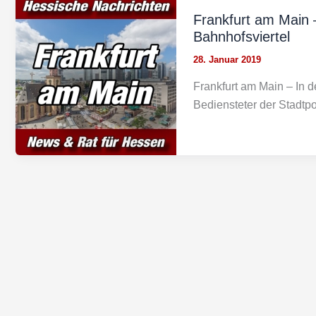
Frankfurt am Main –
Bahnhofsviertel
28. Januar 2019
Frankfurt am Main – In 
Bediensteter der Stadtpo