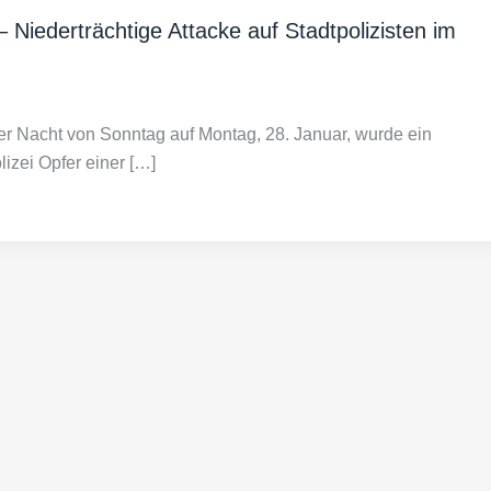
 Niederträchtige Attacke auf Stadtpolizisten im
der Nacht von Sonntag auf Montag, 28. Januar, wurde ein
lizei Opfer einer […]