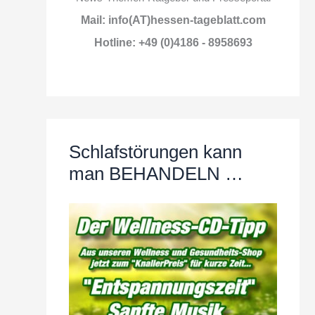
Mail: info(AT)hessen-tageblatt.com
Hotline: +49 (0)4186 - 8958693
Schlafstörungen kann
man BEHANDELN …