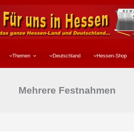
Themen
Deutschland
Hessen-Shop
Mehrere Festnahmen