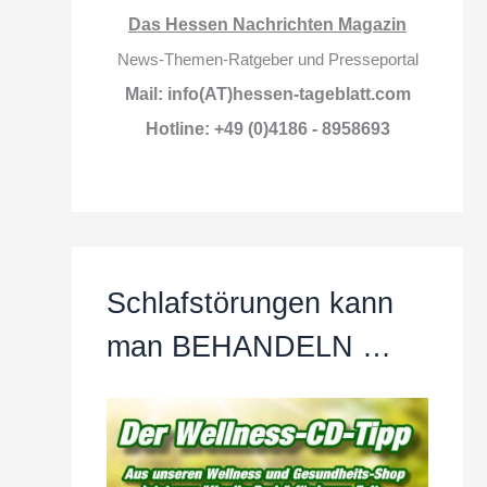
Das Hessen Nachrichten Magazin
News-Themen-Ratgeber und Presseportal
Mail: info(AT)hessen-tageblatt.com
Hotline: +49 (0)4186 - 8958693
Schlafstörungen kann
man BEHANDELN …