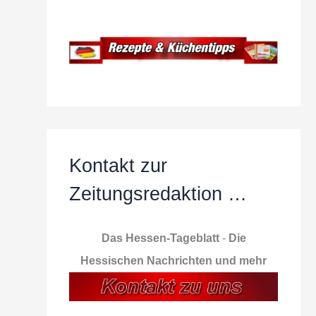
Kontakt zur
Zeitungsredaktion …
Das Hessen-Tageblatt
-
Die
Hessischen Nachrichten und mehr