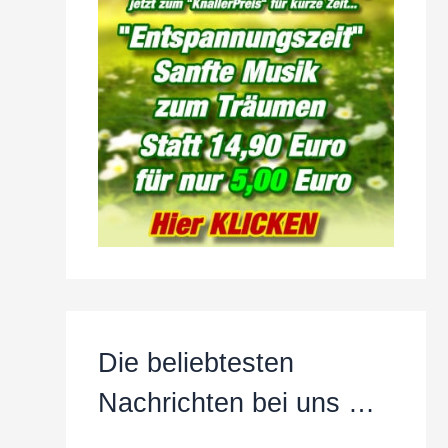
Die beliebtesten
Nachrichten bei uns …