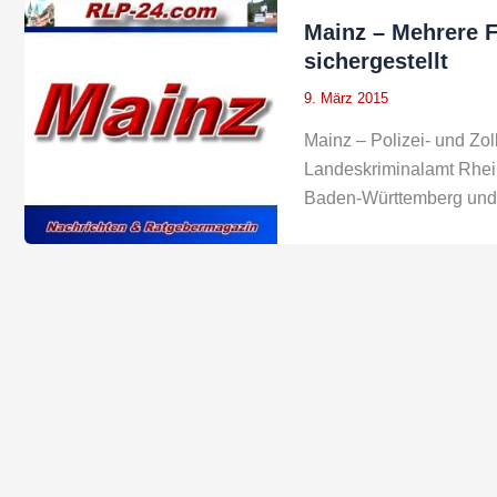
Mainz – Mehrere 
sichergestellt
9. März 2015
Mainz – Polizei- und Z
Landeskriminalamt Rhein
Baden-Württemberg und 