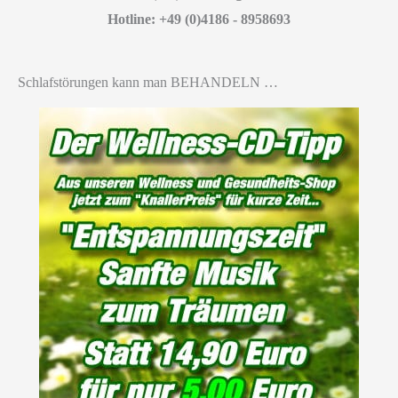
Hotline: +49 (0)4186 - 8958693
Schlafstörungen kann man BEHANDELN …