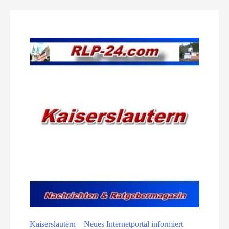
Kaiserslautern – Neues Internetportal informiert