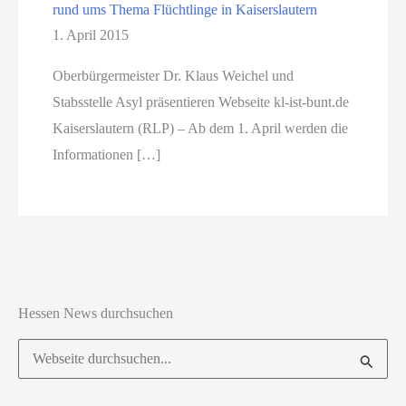
rund ums Thema Flüchtlinge in Kaiserslautern
1. April 2015
Oberbürgermeister Dr. Klaus Weichel und
Stabsstelle Asyl präsentieren Webseite kl-ist-bunt.de
Kaiserslautern (RLP) – Ab dem 1. April werden die
Informationen […]
Hessen News durchsuchen
Suchen
nach: