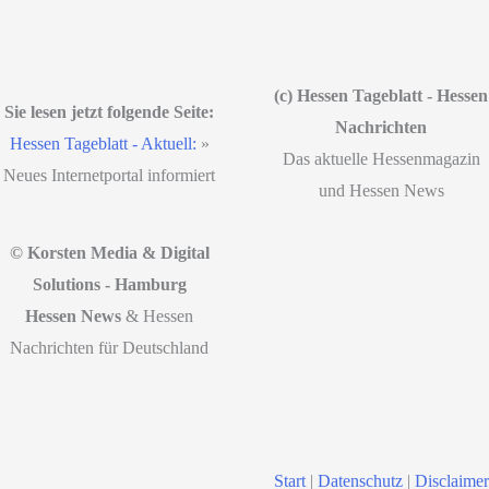
(c) Hessen Tageblatt - Hessen
Sie lesen jetzt folgende Seite:
Nachrichten
Hessen Tageblatt - Aktuell:
»
Das aktuelle Hessenmagazin
Neues Internetportal informiert
und Hessen News
© Korsten Media & Digital
Solutions - Hamburg
Hessen News
& Hessen
Nachrichten für Deutschland
Start
|
Datenschutz
|
Disclaimer