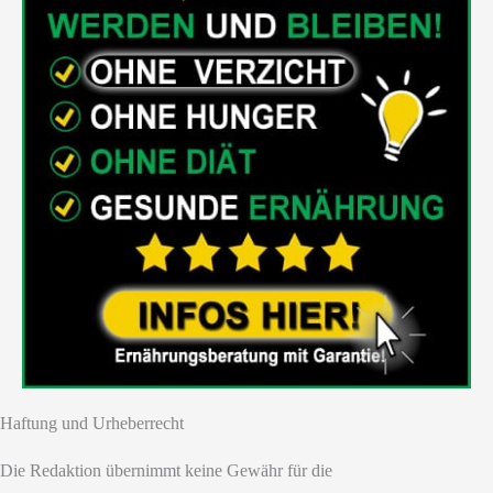
Haftung und Urheberrecht
Die Redaktion übernimmt keine Gewähr für die