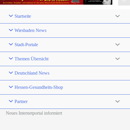
Startseite
Wiesbaden News
Stadt-Portale
Themen Übersicht
Deutschland News
Hessen-Gesundheits-Shop
Partner
Neues Internetportal informiert