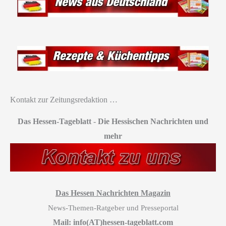
Kontakt zur Zeitungsredaktion …
Das Hessen-Tageblatt
-
Die Hessischen Nachrichten und
mehr
Das Hessen Nachrichten Magazin
News-Themen-Ratgeber und Presseportal
Mail: info(AT)hessen-tageblatt.com